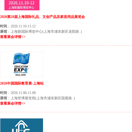
2026第28届上海国际礼品、文创产品及家居用品展览会
时间
：2026.11.10-11.12
展馆
：上海新国际博览中心(上海市浦东新区龙阳路..)
查看展会详情>>
2026中国国际教育展-上海站
时间
：2026.11.08-11.08
展馆
：上海世博展览馆(上海市浦东新区国展路..)
查看展会详情>>