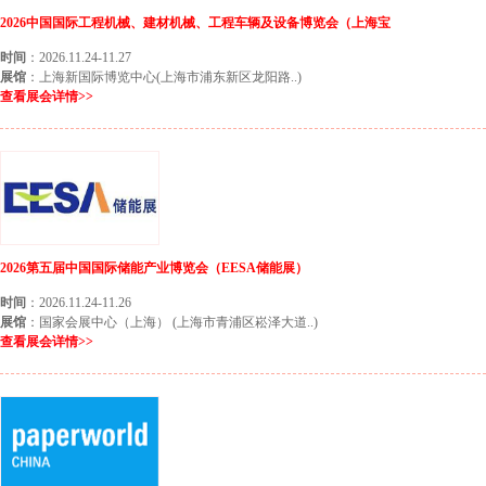
2026中国国际工程机械、建材机械、工程车辆及设备博览会（上海宝
时间
：2026.11.24-11.27
展馆
：上海新国际博览中心(上海市浦东新区龙阳路..)
查看展会详情>>
2026第五届中国国际储能产业博览会（EESA储能展）
时间
：2026.11.24-11.26
展馆
：国家会展中心（上海） (上海市青浦区崧泽大道..)
查看展会详情>>