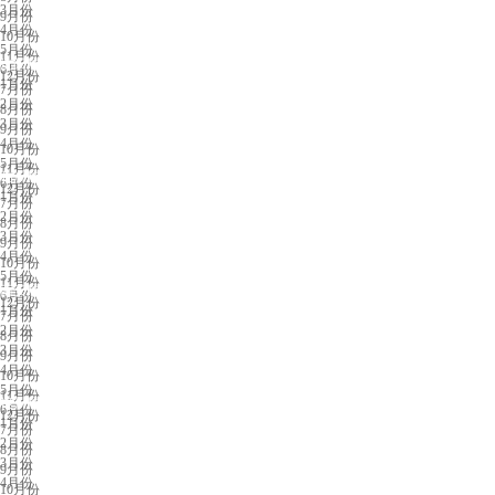
3月份
9月份
4月份
10月份
5月份
11月份
沈阳展会排期
6月份
12月份
1月份
7月份
2月份
8月份
3月份
9月份
4月份
10月份
5月份
11月份
临沂展会排期
6月份
12月份
1月份
7月份
2月份
8月份
3月份
9月份
4月份
10月份
5月份
11月份
西安展会排期
6月份
12月份
1月份
7月份
2月份
8月份
3月份
9月份
4月份
10月份
5月份
11月份
银川展会排期
6月份
12月份
1月份
7月份
2月份
8月份
3月份
9月份
4月份
10月份