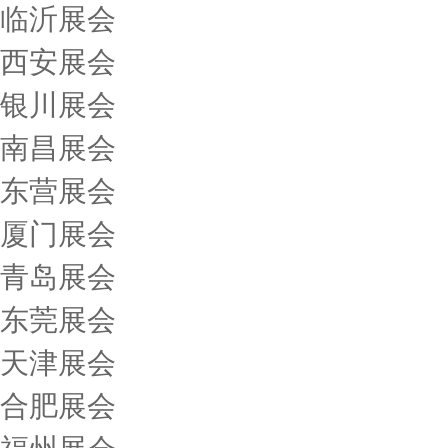
临沂展会
西安展会
银川展会
南昌展会
东营展会
厦门展会
青岛展会
东莞展会
天津展会
合肥展会