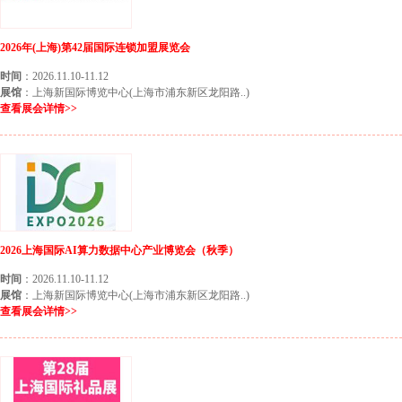
2026年(上海)第42届国际连锁加盟展览会
时间
：2026.11.10-11.12
展馆
：上海新国际博览中心(上海市浦东新区龙阳路..)
查看展会详情>>
2026上海国际AI算力数据中心产业博览会（秋季）
时间
：2026.11.10-11.12
展馆
：上海新国际博览中心(上海市浦东新区龙阳路..)
查看展会详情>>