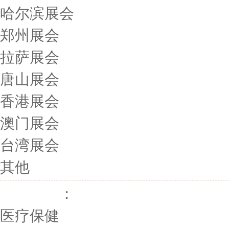
哈尔滨展会
郑州展会
拉萨展会
唐山展会
香港展会
澳门展会
台湾展会
其他
展会行业
：
医疗保健