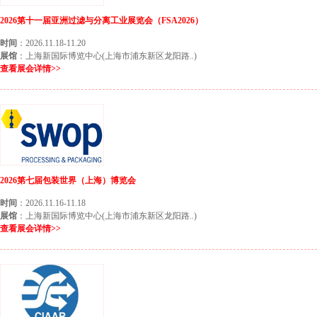
2026第十一届亚洲过滤与分离工业展览会（FSA2026）
时间
：2026.11.18-11.20
展馆
：上海新国际博览中心(上海市浦东新区龙阳路..)
查看展会详情>>
2026第七届包装世界（上海）博览会
时间
：2026.11.16-11.18
展馆
：上海新国际博览中心(上海市浦东新区龙阳路..)
查看展会详情>>