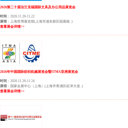
2026第二十届法兰克福国际文具及办公用品展览会
时间
：2026.11.20-11.22
展馆
：上海世博展览馆(上海市浦东新区国展路..)
查看展会详情>>
2026年中国国际纺织机械展览会暨ITMA亚洲展览会
时间
：2026.11.20-11.24
展馆
：国家会展中心（上海）(上海市青浦区崧泽大道..)
查看展会详情>>