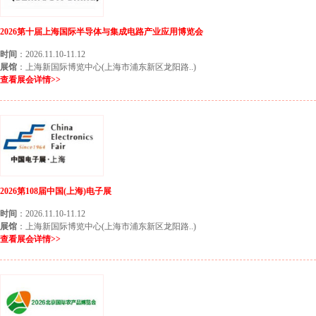
2026第十届上海国际半导体与集成电路产业应用博览会
时间
：2026.11.10-11.12
展馆
：上海新国际博览中心(上海市浦东新区龙阳路..)
查看展会详情>>
2026第108届中国(上海)电子展
时间
：2026.11.10-11.12
展馆
：上海新国际博览中心(上海市浦东新区龙阳路..)
查看展会详情>>