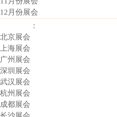
11月份展会
12月份展会
展会城市
：
北京展会
上海展会
广州展会
深圳展会
武汉展会
杭州展会
成都展会
长沙展会