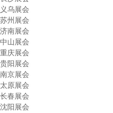
义乌展会
苏州展会
济南展会
中山展会
重庆展会
贵阳展会
南京展会
太原展会
长春展会
沈阳展会