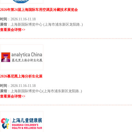
2026年第24届上海国际车用空调及冷藏技术展览会
时间
：2026.11.16-11.18
展馆
：上海新国际博览中心 (上海市浦东新区龙阳路..)
查看展会详情>>
2026慕尼黑上海分析生化展
时间
：2026.11.16-11.18
展馆
：上海新国际博览中心(上海市浦东新区龙阳路..)
查看展会详情>>