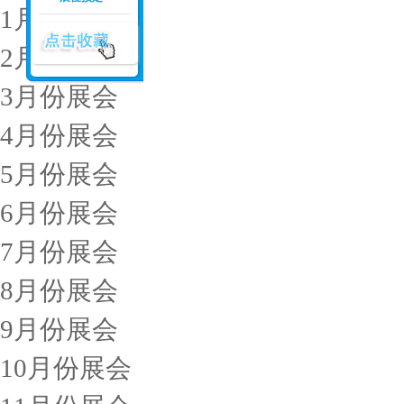
1月份展会
2月份展会
3月份展会
4月份展会
5月份展会
6月份展会
7月份展会
8月份展会
9月份展会
10月份展会