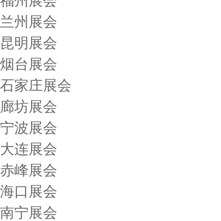
福州展会
兰州展会
昆明展会
烟台展会
石家庄展会
廊坊展会
宁波展会
大连展会
赤峰展会
海口展会
南宁展会