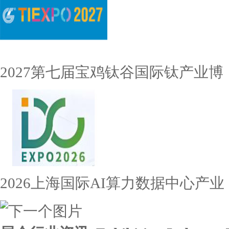
2027第七届宝鸡钛谷国际钛产业博
2026上海国际AI算力数据中心产业