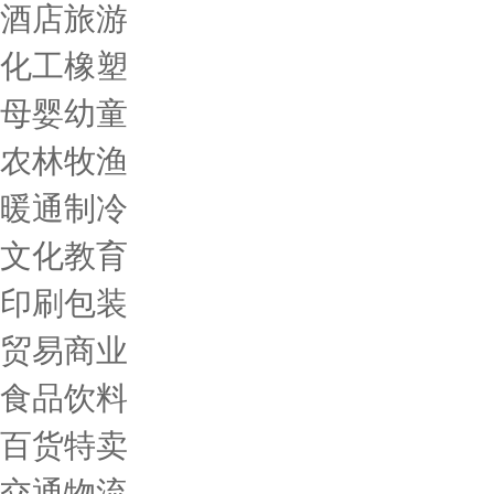
酒店旅游
化工橡塑
母婴幼童
农林牧渔
暖通制冷
文化教育
印刷包装
贸易商业
食品饮料
百货特卖
交通物流