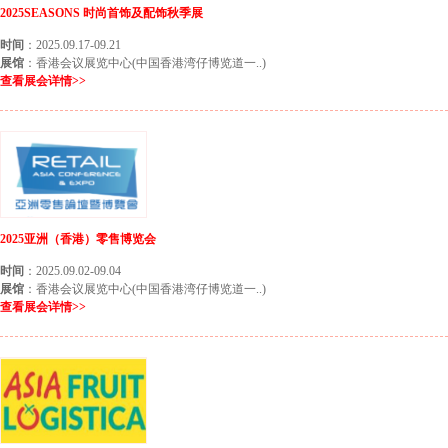
2025SEASONS 时尚首饰及配饰秋季展
时间
：2025.09.17-09.21
展馆
：香港会议展览中心(中国香港湾仔博览道一..)
查看展会详情>>
2025亚洲（香港）零售博览会
时间
：2025.09.02-09.04
展馆
：香港会议展览中心(中国香港湾仔博览道一..)
查看展会详情>>