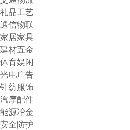
礼品工艺
通信物联
家居家具
建材五金
体育娱闲
光电广告
针纺服饰
汽摩配件
能源冶金
安全防护