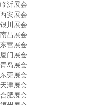
临沂展会
西安展会
银川展会
南昌展会
东营展会
厦门展会
青岛展会
东莞展会
天津展会
合肥展会