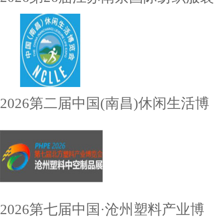
2026第二届中国(南昌)休闲生活博
2026第七届中国·沧州塑料产业博