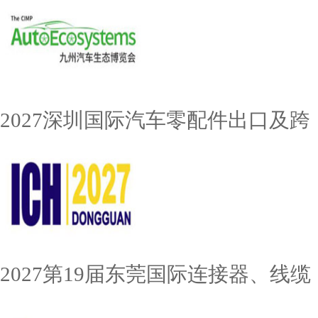
2027深圳国际汽车零配件出口及跨
2027第19届东莞国际连接器、线缆