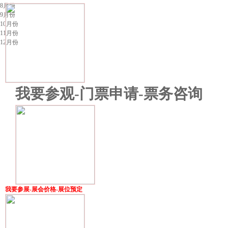
8月份
9月份
10月份
11月份
12月份
我要参观-门票申请-票务咨询
我要参展-展会价格-展位预定