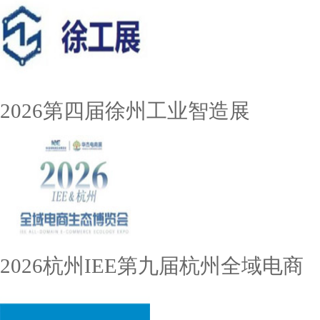
2026第四届徐州工业智造展
2026杭州IEE第九届杭州全域电商