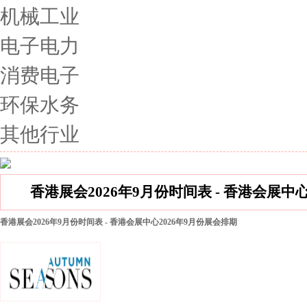
机械工业
电子电力
消费电子
环保水务
其他行业
香港展会2026年9月份时间表 - 香港会展中
香港展会2026年9月份时间表 - 香港会展中心2026年9月份展会排期