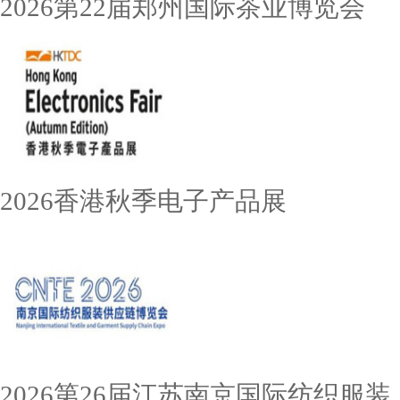
2026第22届郑州国际茶业博览会
2026香港秋季电子产品展
2026第26届江苏南京国际纺织服装