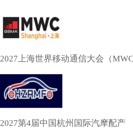
2027上海世界移动通信大会（MW
2027第4届中国杭州国际汽摩配产