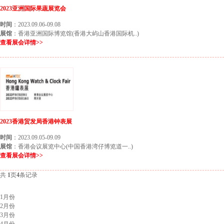
2023亚洲国际果蔬展览会
时间
：2023.09.06-09.08
展馆
：香港亚洲国际博览馆(香港大屿山香港国际机..)
查看展会详情>>
2023香港贸发局香港钟表展
时间
：2023.09.05-09.09
展馆
：香港会议展览中心(中国香港湾仔博览道一..)
查看展会详情>>
共
1
页
4
条记录
北京展会排期
1月份
2月份
3月份