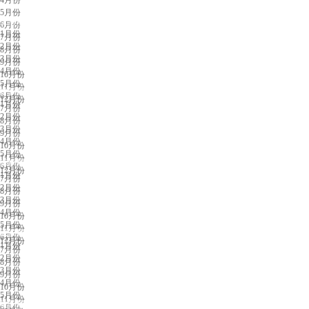
4月份
5月份
上海展会排期
6月份
1月份
7月份
2月份
8月份
3月份
9月份
4月份
10月份
5月份
11月份
广州展会排期
6月份
12月份
1月份
7月份
2月份
8月份
3月份
9月份
4月份
10月份
5月份
11月份
深圳展会排期
6月份
12月份
1月份
7月份
2月份
8月份
3月份
9月份
4月份
10月份
5月份
11月份
武汉展会排期
6月份
12月份
1月份
7月份
2月份
8月份
3月份
9月份
4月份
10月份
5月份
11月份
杭州展会排期
6月份