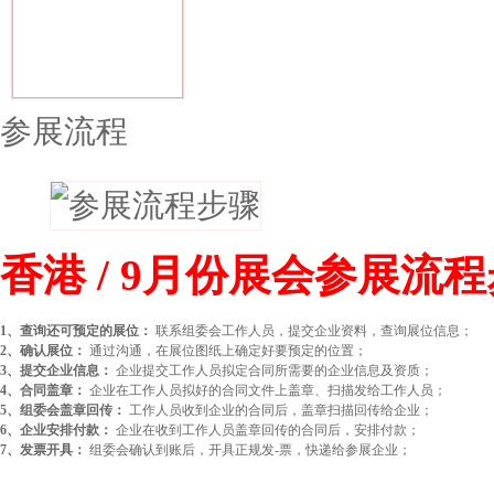
参展流程
香港 / 9月份展会参展流
1、查询还可预定的展位：
联系组委会工作人员，提交企业资料，查询展位信息；
2、确认展位：
通过沟通，在展位图纸上确定好要预定的位置；
3、提交企业信息：
企业提交工作人员拟定合同所需要的企业信息及资质；
4、合同盖章：
企业在工作人员拟好的合同文件上盖章、扫描发给工作人员；
5、组委会盖章回传：
工作人员收到企业的合同后，盖章扫描回传给企业；
6、企业安排付款：
企业在收到工作人员盖章回传的合同后，安排付款；
7、发票开具：
组委会确认到账后，开具正规发-票，快递给参展企业；