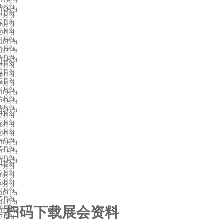
11月份
合肥展会排期
6月份
12月份
1月份
7月份
2月份
8月份
3月份
9月份
4月份
10月份
5月份
11月份
福州展会排期
6月份
12月份
1月份
7月份
2月份
8月份
3月份
9月份
4月份
10月份
5月份
11月份
兰州展会排期
6月份
12月份
1月份
7月份
2月份
8月份
3月份
9月份
4月份
10月份
5月份
11月份
昆明展会排期
6月份
12月份
1月份
7月份
2月份
8月份
3月份
9月份
4月份
10月份
5月份
11月份
6月份
扫码下载展会资料
12月份
7月份