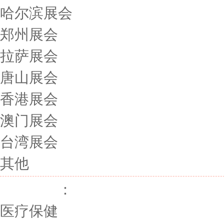
哈尔滨展会
郑州展会
拉萨展会
唐山展会
香港展会
澳门展会
台湾展会
其他
展会行业
：
医疗保健