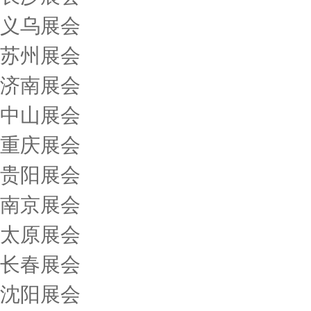
义乌展会
苏州展会
济南展会
中山展会
重庆展会
贵阳展会
南京展会
太原展会
长春展会
沈阳展会