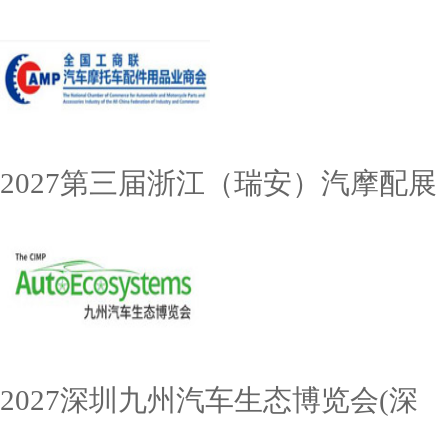
2027第三届浙江（瑞安）汽摩配展
2027深圳九州汽车生态博览会(深