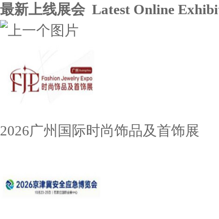
最新上线展会 Latest Online Exhibit
2026广州国际时尚饰品及首饰展