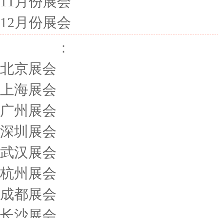
11月份展会
12月份展会
展会城市
：
北京展会
上海展会
广州展会
深圳展会
武汉展会
杭州展会
成都展会
长沙展会