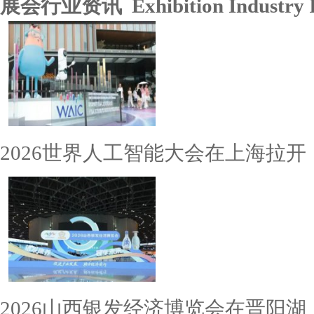
展会行业资讯 Exhibition Industry I
2026世界人工智能大会在上海拉开
2026山西银发经济博览会在晋阳湖