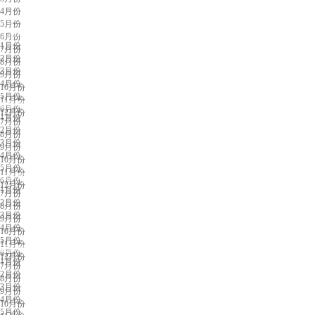
4月份
5月份
上海展会排期
6月份
1月份
7月份
2月份
8月份
3月份
9月份
4月份
10月份
5月份
11月份
广州展会排期
6月份
12月份
1月份
7月份
2月份
8月份
3月份
9月份
4月份
10月份
5月份
11月份
深圳展会排期
6月份
12月份
1月份
7月份
2月份
8月份
3月份
9月份
4月份
10月份
5月份
11月份
武汉展会排期
6月份
12月份
1月份
7月份
2月份
8月份
3月份
9月份
4月份
10月份
5月份