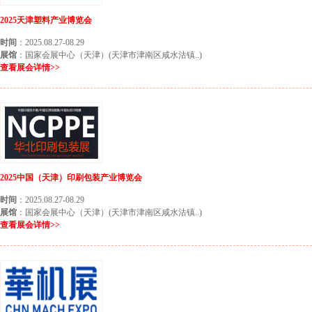
2025天津塑料产业博览会
时间
：2025.08.27-08.29
展馆
：国家会展中心（天津）(天津市津南区咸水沽镇..)
查看展会详情>>
2025中国（天津）印刷包装产业博览会
时间
：2025.08.27-08.29
展馆
：国家会展中心（天津）(天津市津南区咸水沽镇..)
查看展会详情>>