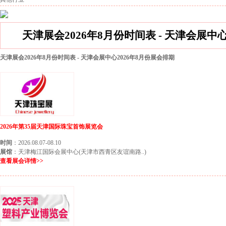
天津展会2026年8月份时间表 - 天津会展中
天津展会2026年8月份时间表 - 天津会展中心2026年8月份展会排期
2026年第35届天津国际珠宝首饰展览会
时间
：2026.08.07-08.10
展馆
：天津梅江国际会展中心(天津市西青区友谊南路..)
查看展会详情>>