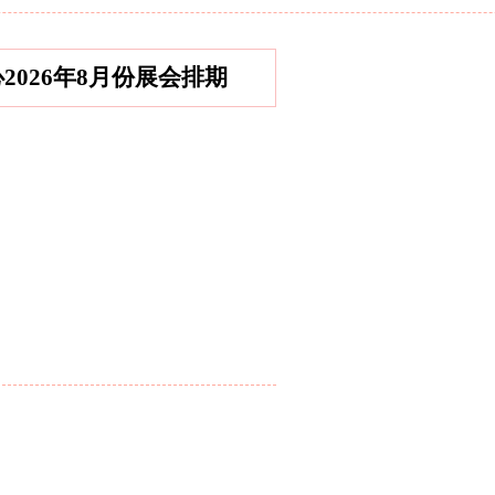
心2026年8月份展会排期