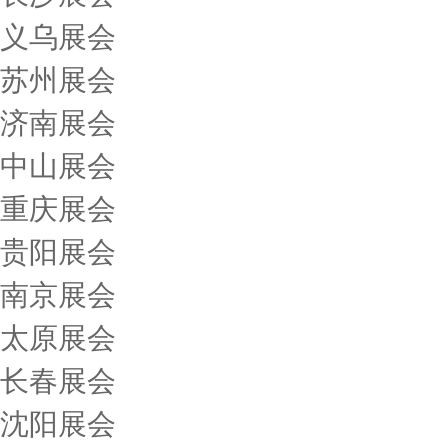
义乌展会
苏州展会
济南展会
中山展会
重庆展会
贵阳展会
南京展会
太原展会
长春展会
沈阳展会