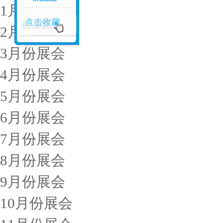
1月份展会
2月份展会
3月份展会
4月份展会
5月份展会
6月份展会
7月份展会
8月份展会
9月份展会
10月份展会