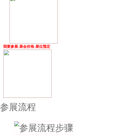
我要参展-展会价格-展位预定
参展流程