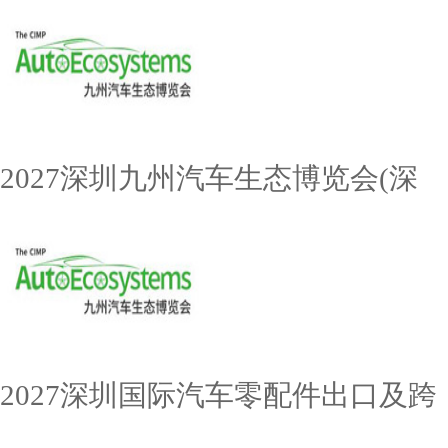
2027深圳九州汽车生态博览会(深
2027深圳国际汽车零配件出口及跨