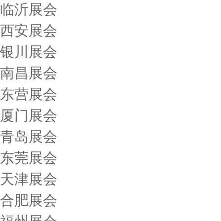
临沂展会
西安展会
银川展会
南昌展会
东营展会
厦门展会
青岛展会
东莞展会
天津展会
合肥展会