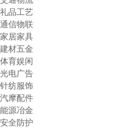
礼品工艺
通信物联
家居家具
建材五金
体育娱闲
光电广告
针纺服饰
汽摩配件
能源冶金
安全防护