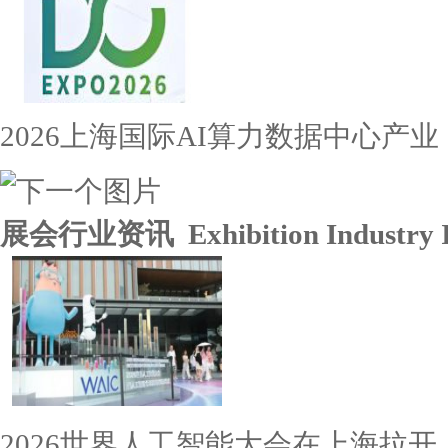
2026上海国际AI算力数据中心产业
展会行业资讯 Exhibition Industry I
2026世界人工智能大会在上海拉开