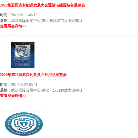
2026第五届农村能源发展大会暨清洁能源装备展览会
时间
：2026.06.11-06.13
展馆
：武汉国际博览中心(湖北省武汉市汉阳区鹦..)
查看展会详情>>
2026年第26届武汉钓鱼及户外用品展览会
时间
：2026.05.29-06.01
展馆
：武汉国际会展中心(武汉市汉口解放大道69..)
查看展会详情>>