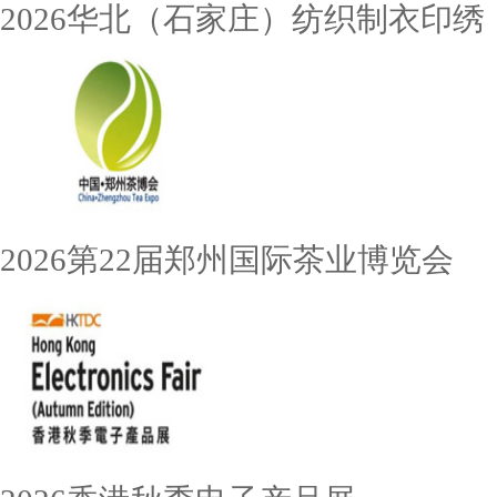
2026华北（石家庄）纺织制衣印绣
2026第22届郑州国际茶业博览会