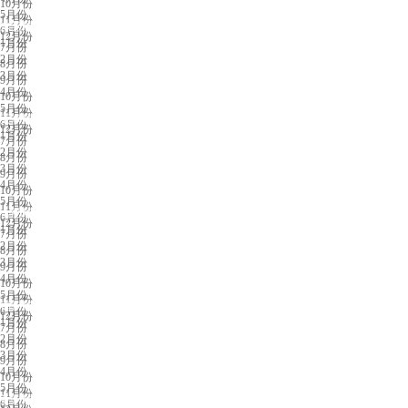
10月份
5月份
11月份
东莞展会排期
6月份
12月份
1月份
7月份
2月份
8月份
3月份
9月份
4月份
10月份
5月份
11月份
天津展会排期
6月份
12月份
1月份
7月份
2月份
8月份
3月份
9月份
4月份
10月份
5月份
11月份
合肥展会排期
6月份
12月份
1月份
7月份
2月份
8月份
3月份
9月份
4月份
10月份
5月份
11月份
福州展会排期
6月份
12月份
1月份
7月份
2月份
8月份
3月份
9月份
4月份
10月份
5月份
11月份
兰州展会排期
6月份