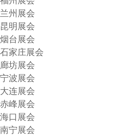
福州展会
兰州展会
昆明展会
烟台展会
石家庄展会
廊坊展会
宁波展会
大连展会
赤峰展会
海口展会
南宁展会