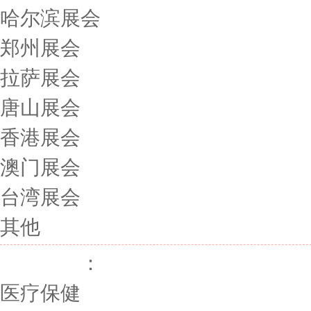
哈尔滨展会
郑州展会
拉萨展会
唐山展会
香港展会
澳门展会
台湾展会
其他
展会行业
：
医疗保健