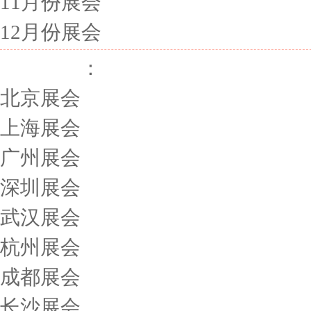
11月份展会
12月份展会
展会城市
：
北京展会
上海展会
广州展会
深圳展会
武汉展会
杭州展会
成都展会
长沙展会