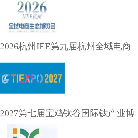
2026杭州IEE第九届杭州全域电商
2027第七届宝鸡钛谷国际钛产业博