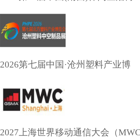
2026第七届中国·沧州塑料产业博
2027上海世界移动通信大会（MW