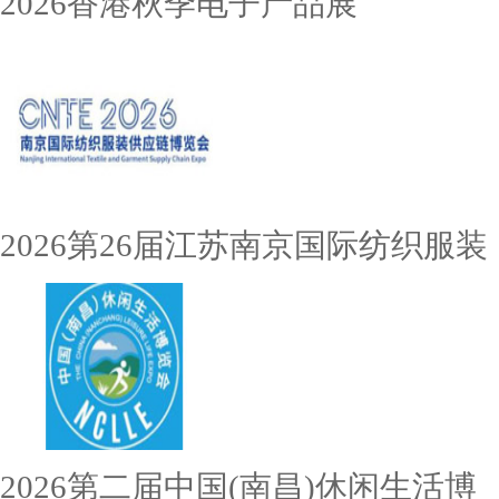
2026香港秋季电子产品展
2026第26届江苏南京国际纺织服装
2026第二届中国(南昌)休闲生活博