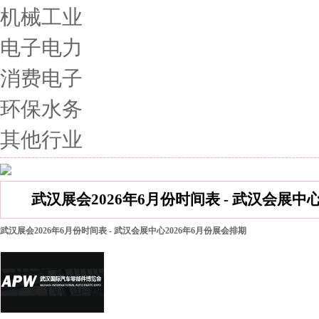
机械工业
电子电力
消费电子
环保水务
其他行业
武汉展会2026年6月份时间表 - 武汉会展中
武汉展会2026年6月份时间表 - 武汉会展中心2026年6月份展会排期