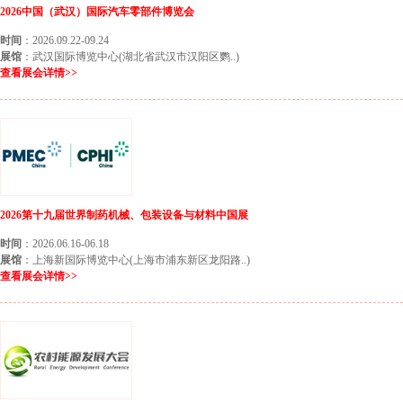
2026中国（武汉）国际汽车零部件博览会
时间
：2026.09.22-09.24
展馆
：武汉国际博览中心(湖北省武汉市汉阳区鹦..)
查看展会详情>>
2026第十九届世界制药机械、包装设备与材料中国展
时间
：2026.06.16-06.18
展馆
：上海新国际博览中心(上海市浦东新区龙阳路..)
查看展会详情>>