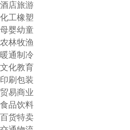
酒店旅游
化工橡塑
母婴幼童
农林牧渔
暖通制冷
文化教育
印刷包装
贸易商业
食品饮料
百货特卖
交通物流