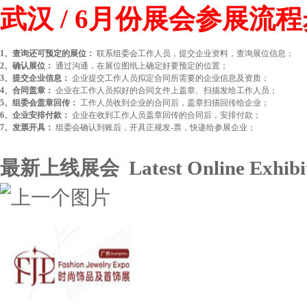
武汉 / 6月份展会参展流
1、查询还可预定的展位：
联系组委会工作人员，提交企业资料，查询展位信息；
2、确认展位：
通过沟通，在展位图纸上确定好要预定的位置；
3、提交企业信息：
企业提交工作人员拟定合同所需要的企业信息及资质；
4、合同盖章：
企业在工作人员拟好的合同文件上盖章、扫描发给工作人员；
5、组委会盖章回传：
工作人员收到企业的合同后，盖章扫描回传给企业；
6、企业安排付款：
企业在收到工作人员盖章回传的合同后，安排付款；
7、发票开具：
组委会确认到账后，开具正规发-票，快递给参展企业；
最新上线展会 Latest Online Exhibit