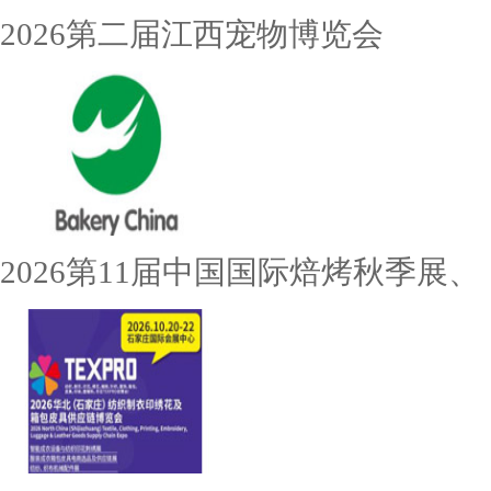
2026第二届江西宠物博览会
2026第11届中国国际焙烤秋季展、