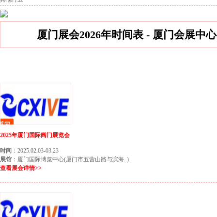
厦门展会2026年时间表 - 厦门会展中心
厦门1月份展会
厦门2月份展会
2025年厦门国际阀门展览会
时间
：2025.02.03-03.23
展馆
：厦门国际博览中心(厦门市五营山路与滨海..)
查看展会详情>>