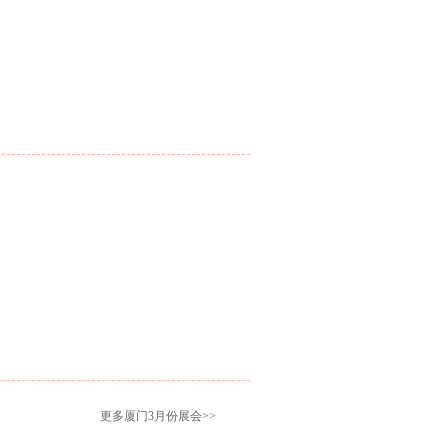
更多厦门3月份展会>>