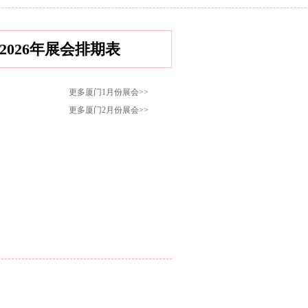
2026年展会排期表
更多厦门1月份展会>>
更多厦门2月份展会>>