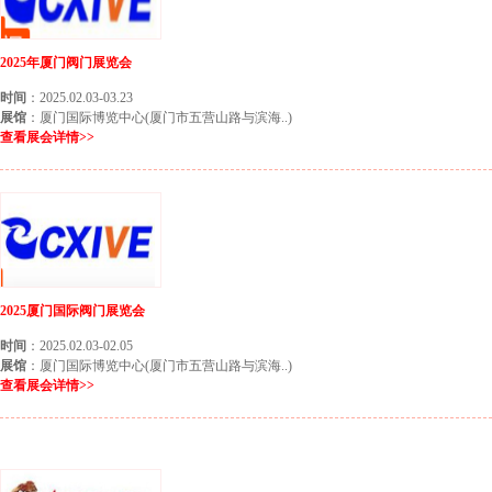
2025年厦门阀门展览会
时间
：2025.02.03-03.23
展馆
：厦门国际博览中心(厦门市五营山路与滨海..)
查看展会详情>>
2025厦门国际阀门展览会
时间
：2025.02.03-02.05
展馆
：厦门国际博览中心(厦门市五营山路与滨海..)
查看展会详情>>
厦门3月份展会