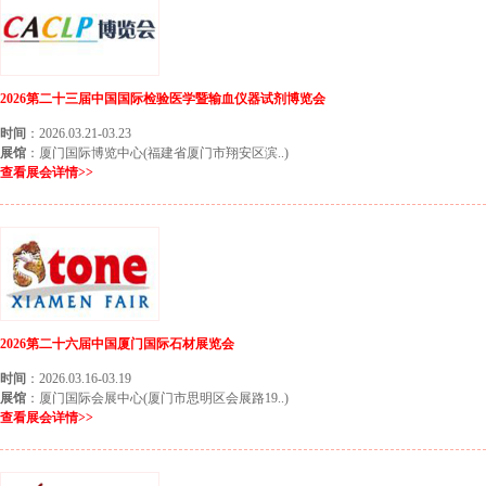
2026第二十三届中国国际检验医学暨输血仪器试剂博览会
时间
：2026.03.21-03.23
展馆
：厦门国际博览中心(福建省厦门市翔安区滨..)
查看展会详情>>
2026第二十六届中国厦门国际石材展览会
时间
：2026.03.16-03.19
展馆
：厦门国际会展中心(厦门市思明区会展路19..)
查看展会详情>>