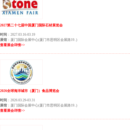
2027第二十七届中国厦门国际石材展览会
时间
：2027.03.16-03.19
展馆
：厦门国际会展中心(厦门市思明区会展路19..)
查看展会详情>>
2026全球海洋城市（厦门）食品博览会
时间
：2026.03.29-03.31
展馆
：厦门国际会展中心(厦门市思明区会展路19..)
查看展会详情>>