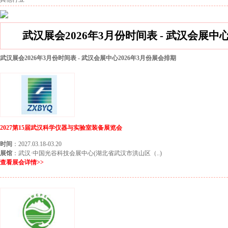
武汉展会2026年3月份时间表 - 武汉会展中
武汉展会2026年3月份时间表 - 武汉会展中心2026年3月份展会排期
2027第15届武汉科学仪器与实验室装备展览会
时间
：2027.03.18-03.20
展馆
：武汉·中国光谷科技会展中心(湖北省武汉市洪山区（..)
查看展会详情>>