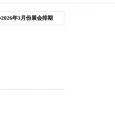
心2026年3月份展会排期