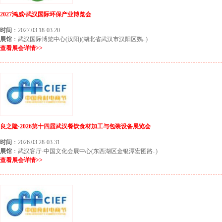
2027鸿威•武汉国际环保产业博览会
时间
：2027.03.18-03.20
展馆
：武汉国际博览中心(汉阳)(湖北省武汉市汉阳区鹦..)
查看展会详情>>
良之隆·2026第十四届武汉餐饮食材加工与包装设备展览会
时间
：2026.03.28-03.31
展馆
：武汉客厅-中国文化会展中心(东西湖区金银潭宏图路..)
查看展会详情>>