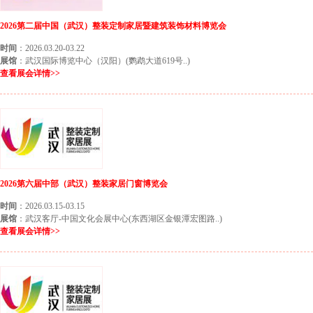
2026第二届中国（武汉）整装定制家居暨建筑装饰材料博览会
时间
：2026.03.20-03.22
展馆
：武汉国际博览中心（汉阳）(鹦鹉大道619号..)
查看展会详情>>
2026第六届中部（武汉）整装家居门窗博览会
时间
：2026.03.15-03.15
展馆
：武汉客厅-中国文化会展中心(东西湖区金银潭宏图路..)
查看展会详情>>