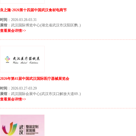
良之隆·2026第十四届中国武汉食材电商节
时间
：2026.03.28-03.31
展馆
：武汉国际博览中心(湖北省武汉市汉阳区鹦..)
查看展会详情>>
2026年第41届中国武汉国际医疗器械展览会
时间
：2026.03.27-03.29
展馆
：武汉国际会展中心(武汉市汉口解放大道69..)
查看展会详情>>