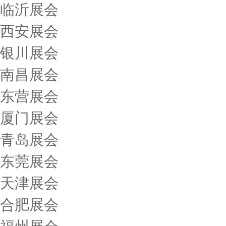
临沂展会
西安展会
银川展会
南昌展会
东营展会
厦门展会
青岛展会
东莞展会
天津展会
合肥展会