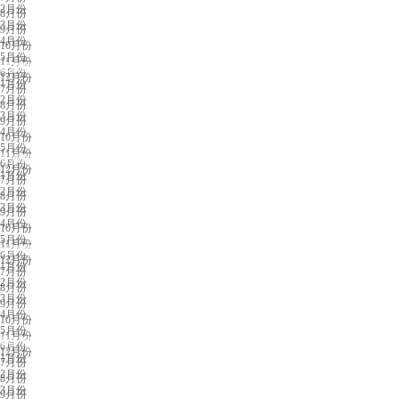
2月份
8月份
3月份
9月份
4月份
10月份
5月份
11月份
成都展会排期
6月份
12月份
1月份
7月份
2月份
8月份
3月份
9月份
4月份
10月份
5月份
11月份
长沙展会排期
6月份
12月份
1月份
7月份
2月份
8月份
3月份
9月份
4月份
10月份
5月份
11月份
义乌展会排期
6月份
12月份
1月份
7月份
2月份
8月份
3月份
9月份
4月份
10月份
5月份
11月份
苏州展会排期
6月份
12月份
1月份
7月份
2月份
8月份
3月份
9月份