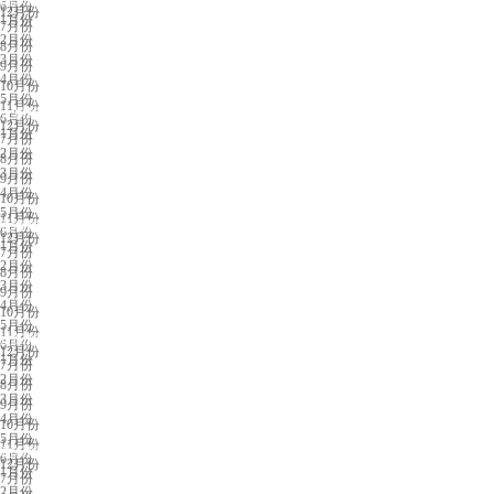
南京展会排期
6月份
12月份
1月份
7月份
2月份
8月份
3月份
9月份
4月份
10月份
5月份
11月份
太原展会排期
6月份
12月份
1月份
7月份
2月份
8月份
3月份
9月份
4月份
10月份
5月份
11月份
长春展会排期
6月份
12月份
1月份
7月份
2月份
8月份
3月份
9月份
4月份
10月份
5月份
11月份
沈阳展会排期
6月份
12月份
1月份
7月份
2月份
8月份
3月份
9月份
4月份
10月份
5月份
11月份
临沂展会排期
6月份
12月份
1月份
7月份
2月份