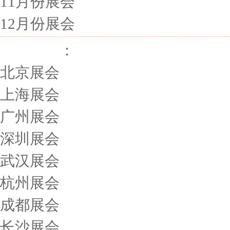
11月份展会
12月份展会
展会城市
：
北京展会
上海展会
广州展会
深圳展会
武汉展会
杭州展会
成都展会
长沙展会