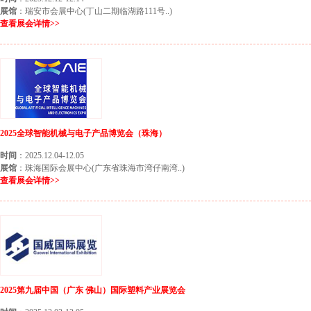
展馆
：瑞安市会展中心(丁山二期临湖路111号..)
查看展会详情>>
2025全球智能机械与电子产品博览会（珠海）
时间
：2025.12.04-12.05
展馆
：珠海国际会展中心(广东省珠海市湾仔南湾..)
查看展会详情>>
2025第九届中国（广东 佛山）国际塑料产业展览会