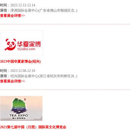
时间
：2023.12.12-12.14
展馆
：潭洲国际会展中心(广东省佛山市顺德区北..)
查看展会详情>>
2023中国华夏家博会(绍兴)
时间
：2023.12.08-12.10
展馆
：绍兴国际会展中心(浙江省绍兴市柯桥区兴..)
查看展会详情>>
2023第七届中国（日照）国际茶文化博览会