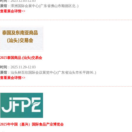
时间
：2025.12.03-12.05
展馆
：潭洲国际会展中心(广东省佛山市顺德区北..)
查看展会详情>>
2025泰国商品 (汕头)交易会
时间
：2025.11.29-12.03
展馆
：汕头林百欣国际会议展览中心(广东省汕头市长平路96..)
查看展会详情>>
2025年中国（嘉兴）国际食品产业博览会