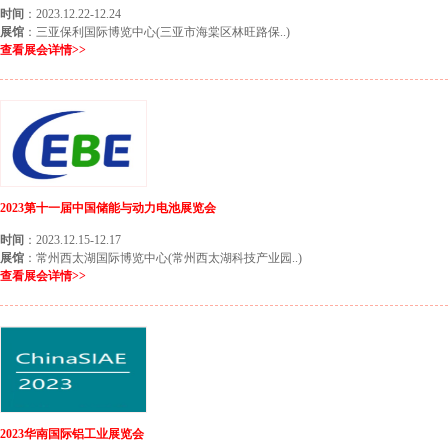
时间
：2023.12.22-12.24
展馆
：三亚保利国际博览中心(三亚市海棠区林旺路保..)
查看展会详情>>
2023第十一届中国储能与动力电池展览会
时间
：2023.12.15-12.17
展馆
：常州西太湖国际博览中心(常州西太湖科技产业园..)
查看展会详情>>
2023华南国际铝工业展览会