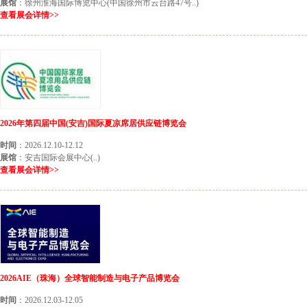
展馆
：徐州淮海国际博览中心(中国徐州市云台路47号..)
查看展会详情>>
2026年第四届中国(安吉)国际夏凉席居供应链博览会
时间
：2026.12.10-12.12
展馆
：安吉国际会展中心(..)
查看展会详情>>
2026AIE（珠海）全球智能制造与电子产品博览会
时间
：2026.12.03-12.05