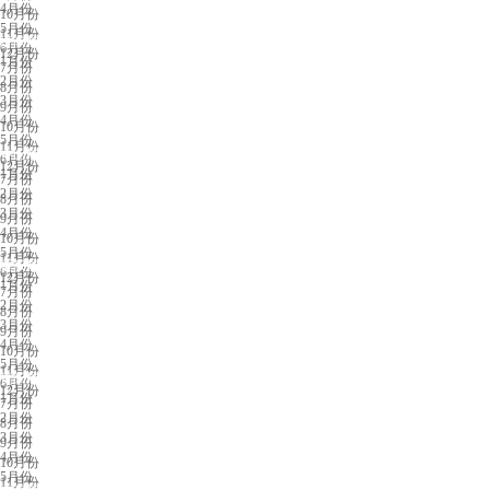
4月份
10月份
5月份
11月份
济南展会排期
6月份
12月份
1月份
7月份
2月份
8月份
3月份
9月份
4月份
10月份
5月份
11月份
中山展会排期
6月份
12月份
1月份
7月份
2月份
8月份
3月份
9月份
4月份
10月份
5月份
11月份
重庆展会排期
6月份
12月份
1月份
7月份
2月份
8月份
3月份
9月份
4月份
10月份
5月份
11月份
贵阳展会排期
6月份
12月份
1月份
7月份
2月份
8月份
3月份
9月份
4月份
10月份
5月份
11月份