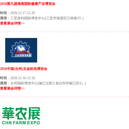
2026第九届海南国际健康产业博览会
时间
：2026.12.17-12.20
展馆
：三亚保利国际博览中心(三亚市海棠区江林路33..)
查看展会详情>>
2026中国(台州)五金机电博览会
时间
：2026.12.16-12.18
展馆
：台州国际博览中心[椒江](浙江省台州市椒江区心..)
查看展会详情>>