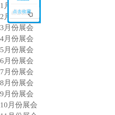
1月份展会
2月份展会
3月份展会
4月份展会
5月份展会
6月份展会
7月份展会
8月份展会
9月份展会
10月份展会