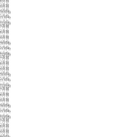
8月份
3月份
9月份
4月份
10月份
5月份
11月份
西安展会排期
6月份
12月份
1月份
7月份
2月份
8月份
3月份
9月份
4月份
10月份
5月份
11月份
银川展会排期
6月份
12月份
1月份
7月份
2月份
8月份
3月份
9月份
4月份
10月份
5月份
11月份
南昌展会排期
6月份
12月份
1月份
7月份
2月份
8月份
3月份
9月份
4月份
10月份
5月份
11月份
东营展会排期
6月份
12月份
1月份
7月份
2月份
8月份
3月份
9月份
4月份