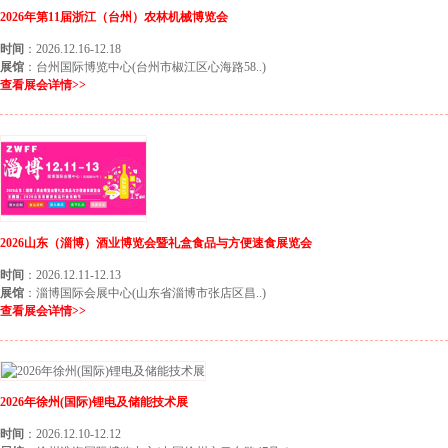
2026年第11届浙江（台州）农林机械博览会
时间
：2026.12.16-12.18
展馆
：台州国际博览中心(台州市椒江区心海路58..)
查看展会详情>>
2026山东（淄博）酒业博览会暨礼盒食品与方便速食展览会
时间
：2026.12.11-12.13
展馆
：淄博国际会展中心(山东省淄博市张店区昌..)
查看展会详情>>
2026年徐州(国际)锂电及储能技术展
时间
：2026.12.10-12.12