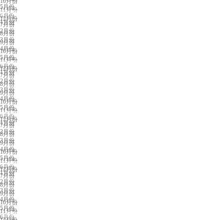
10月份
5月份
11月份
厦门展会排期
6月份
12月份
1月份
7月份
2月份
8月份
3月份
9月份
4月份
10月份
5月份
11月份
青岛展会排期
6月份
12月份
1月份
7月份
2月份
8月份
3月份
9月份
4月份
10月份
5月份
11月份
东莞展会排期
6月份
12月份
1月份
7月份
2月份
8月份
3月份
9月份
4月份
10月份
5月份
11月份
天津展会排期
6月份
12月份
1月份
7月份
2月份
8月份
3月份
9月份
4月份
10月份
5月份
11月份
合肥展会排期
6月份
12月份