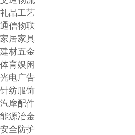
礼品工艺
通信物联
家居家具
建材五金
体育娱闲
光电广告
针纺服饰
汽摩配件
能源冶金
安全防护