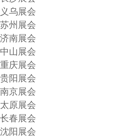
义乌展会
苏州展会
济南展会
中山展会
重庆展会
贵阳展会
南京展会
太原展会
长春展会
沈阳展会