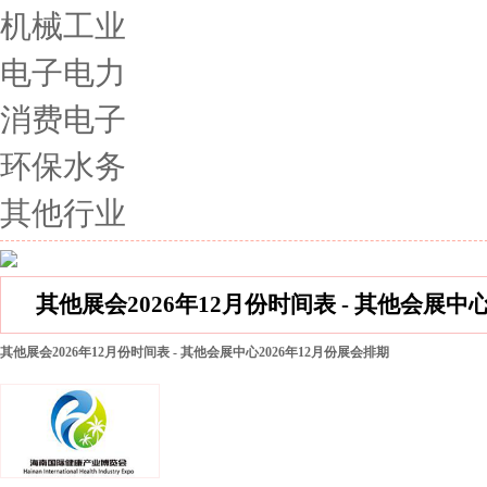
机械工业
电子电力
消费电子
环保水务
其他行业
其他展会2026年12月份时间表 - 其他会展中
其他展会2026年12月份时间表 - 其他会展中心2026年12月份展会排期