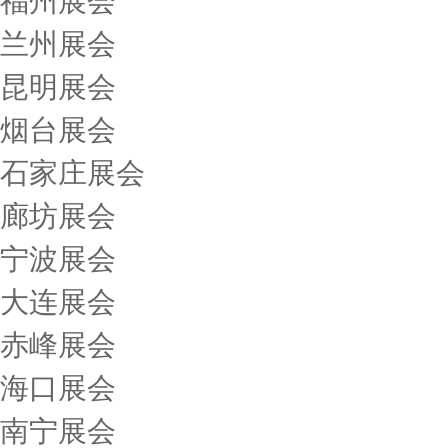
福州展会
兰州展会
昆明展会
烟台展会
石家庄展会
廊坊展会
宁波展会
大连展会
赤峰展会
海口展会
南宁展会