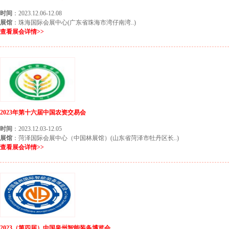
时间
：2023.12.06-12.08
展馆
：珠海国际会展中心(广东省珠海市湾仔南湾..)
查看展会详情>>
2023年第十六届中国农资交易会
时间
：2023.12.03-12.05
展馆
：菏泽国际会展中心（中国林展馆）(山东省菏泽市牡丹区长..)
查看展会详情>>
2023（第四届）中国泉州智能装备博览会