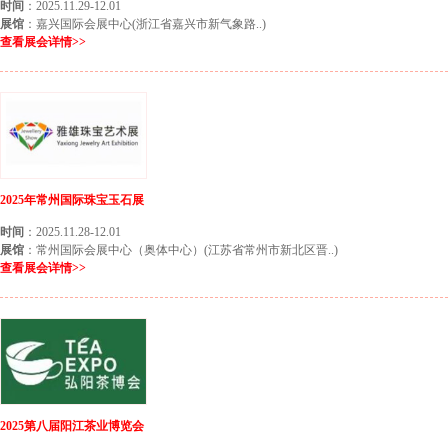
时间
：2025.11.29-12.01
展馆
：嘉兴国际会展中心(浙江省嘉兴市新气象路..)
查看展会详情>>
2025年常州国际珠宝玉石展
时间
：2025.11.28-12.01
展馆
：常州国际会展中心（奥体中心）(江苏省常州市新北区晋..)
查看展会详情>>
2025第八届阳江茶业博览会