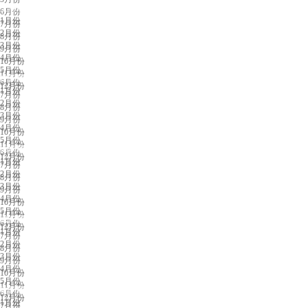
上海展会排期
6月份
1月份
7月份
2月份
8月份
3月份
9月份
4月份
10月份
5月份
11月份
广州展会排期
6月份
12月份
1月份
7月份
2月份
8月份
3月份
9月份
4月份
10月份
5月份
11月份
深圳展会排期
6月份
12月份
1月份
7月份
2月份
8月份
3月份
9月份
4月份
10月份
5月份
11月份
武汉展会排期
6月份
12月份
1月份
7月份
2月份
8月份
3月份
9月份
4月份
10月份
5月份
11月份
杭州展会排期
6月份
12月份
1月份
7月份