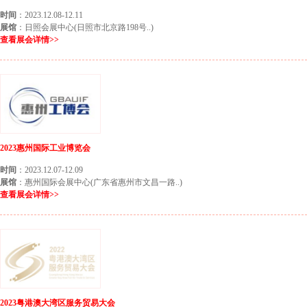
时间
：2023.12.08-12.11
展馆
：日照会展中心(日照市北京路198号..)
查看展会详情>>
2023惠州国际工业博览会
时间
：2023.12.07-12.09
展馆
：惠州国际会展中心(广东省惠州市文昌一路..)
查看展会详情>>
2023粤港澳大湾区服务贸易大会