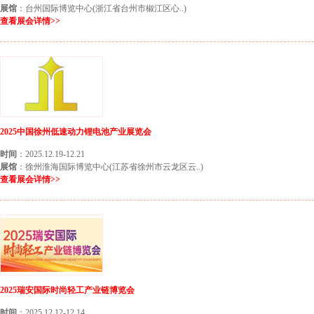
展馆
：台州国际博览中心(浙江省台州市椒江区心..)
查看展会详情>>
2025中国徐州低速动力锂电池产业展览会
时间
：2025.12.19-12.21
展馆
：徐州淮海国际博览中心(江苏省徐州市云龙区云..)
查看展会详情>>
2025瑞安国际时尚轻工产业链博览会
时间
：2025.12.12-12.14