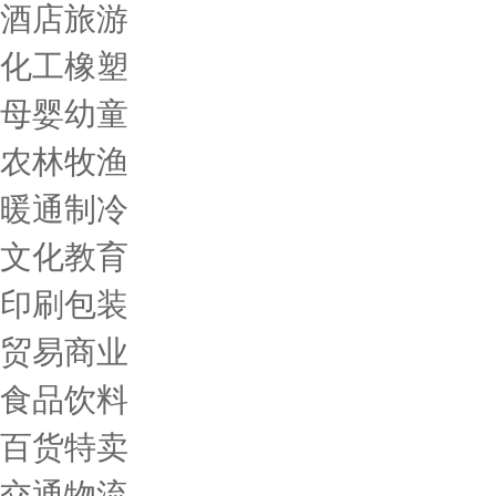
酒店旅游
化工橡塑
母婴幼童
农林牧渔
暖通制冷
文化教育
印刷包装
贸易商业
食品饮料
百货特卖
交通物流