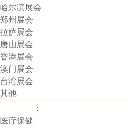
哈尔滨展会
郑州展会
拉萨展会
唐山展会
香港展会
澳门展会
台湾展会
其他
展会行业
：
医疗保健