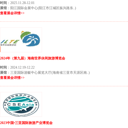
时间
：2025.11.28-12.01
展馆
：阳江国际会展中心(阳江市江城区振兴路东..)
查看展会详情>>
2024年（第九届）海南世界休闲旅游博览会
时间
：2024.12.19-12.22
展馆
：三亚国际游艇中心展览大厅(海南省三亚市天涯区南..)
查看展会详情>>
2023中国•三亚国际旅游产业博览会