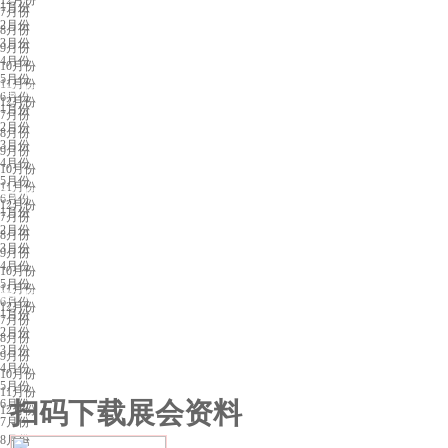
1月份
7月份
2月份
8月份
3月份
9月份
4月份
10月份
5月份
11月份
福州展会排期
6月份
12月份
1月份
7月份
2月份
8月份
3月份
9月份
4月份
10月份
5月份
11月份
兰州展会排期
6月份
12月份
1月份
7月份
2月份
8月份
3月份
9月份
4月份
10月份
5月份
11月份
昆明展会排期
6月份
12月份
1月份
7月份
2月份
8月份
3月份
9月份
4月份
10月份
5月份
11月份
6月份
扫码下载展会资料
12月份
7月份
8月份