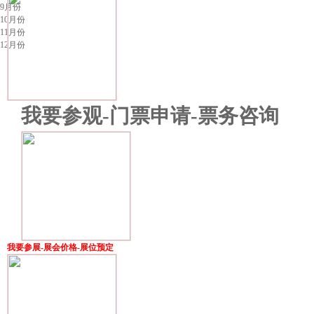
9月份
10月份
11月份
12月份
我要参观-门票申请-票务咨询
我要参展-展会价格-展位预定