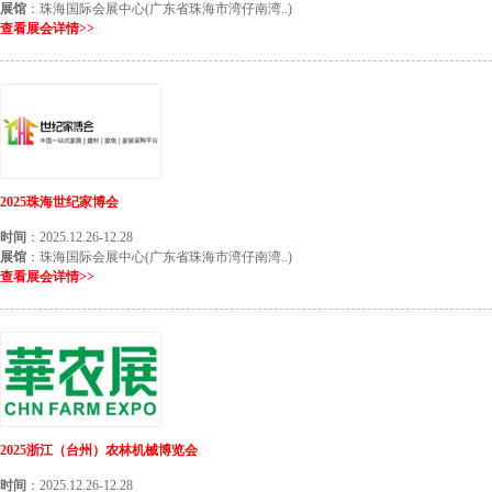
展馆
：珠海国际会展中心(广东省珠海市湾仔南湾..)
查看展会详情>>
2025珠海世纪家博会
时间
：2025.12.26-12.28
展馆
：珠海国际会展中心(广东省珠海市湾仔南湾..)
查看展会详情>>
2025浙江（台州）农林机械博览会
时间
：2025.12.26-12.28