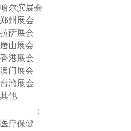
哈尔滨展会
郑州展会
拉萨展会
唐山展会
香港展会
澳门展会
台湾展会
其他
展会行业
：
医疗保健