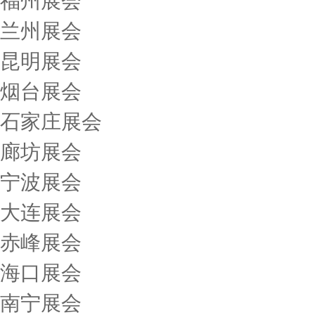
福州展会
兰州展会
昆明展会
烟台展会
石家庄展会
廊坊展会
宁波展会
大连展会
赤峰展会
海口展会
南宁展会