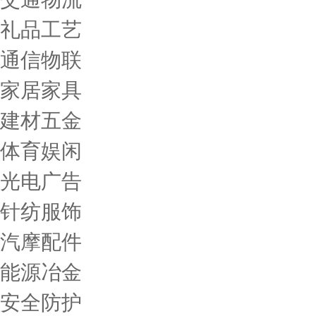
礼品工艺
通信物联
家居家具
建材五金
体育娱闲
光电广告
针纺服饰
汽摩配件
能源冶金
安全防护