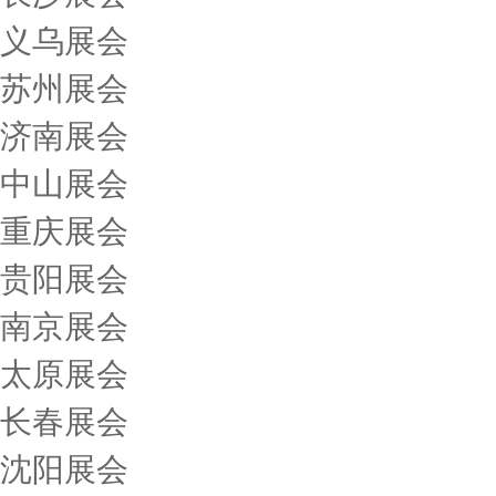
义乌展会
苏州展会
济南展会
中山展会
重庆展会
贵阳展会
南京展会
太原展会
长春展会
沈阳展会