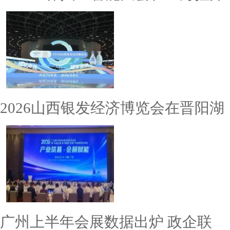
2026山西银发经济博览会在晋阳湖
广州上半年会展数据出炉 政企联