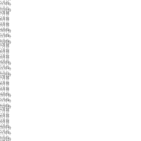
5月份
11月份
东莞展会排期
6月份
12月份
1月份
7月份
2月份
8月份
3月份
9月份
4月份
10月份
5月份
11月份
天津展会排期
6月份
12月份
1月份
7月份
2月份
8月份
3月份
9月份
4月份
10月份
5月份
11月份
合肥展会排期
6月份
12月份
1月份
7月份
2月份
8月份
3月份
9月份
4月份
10月份
5月份
11月份
福州展会排期
6月份
12月份
1月份
7月份
2月份
8月份
3月份
9月份
4月份
10月份
5月份
11月份
兰州展会排期
6月份
12月份