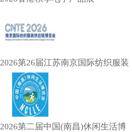
2026第26届江苏南京国际纺织服装
2026第二届中国(南昌)休闲生活博