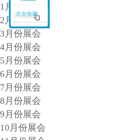
1月份展会
2月份展会
3月份展会
4月份展会
5月份展会
6月份展会
7月份展会
8月份展会
9月份展会
10月份展会