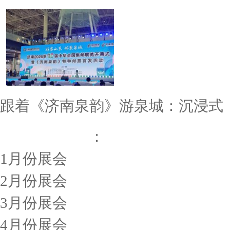
跟着《济南泉韵》游泉城：沉浸式
烟台展会排期
：
1月份展会
2月份展会
3月份展会
4月份展会