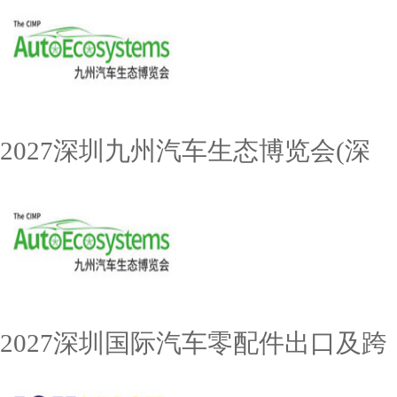
2027深圳九州汽车生态博览会(深
2027深圳国际汽车零配件出口及跨