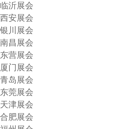
临沂展会
西安展会
银川展会
南昌展会
东营展会
厦门展会
青岛展会
东莞展会
天津展会
合肥展会