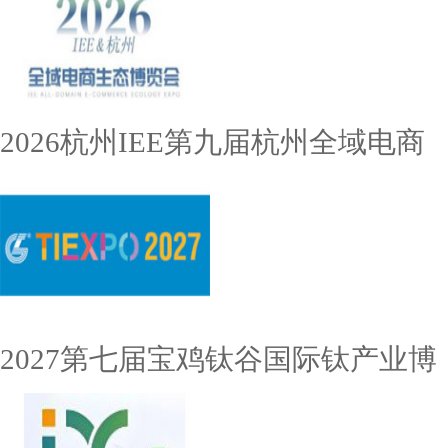
2026杭州IEE第九届杭州全域电商
2027第七届宝鸡钛谷国际钛产业博