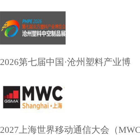
2026第七届中国·沧州塑料产业博
2027上海世界移动通信大会（MW