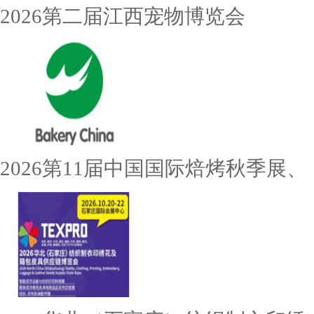
2026第二届江西宠物博览会
2026第11届中国国际焙烤秋季展、