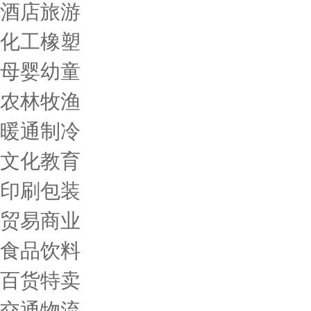
酒店旅游
化工橡塑
母婴幼童
农林牧渔
暖通制冷
文化教育
印刷包装
贸易商业
食品饮料
百货特卖
交通物流