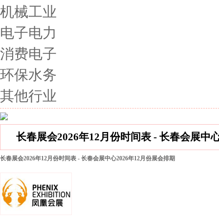
机械工业
电子电力
消费电子
环保水务
其他行业
长春展会2026年12月份时间表 - 长春会展中
长春展会2026年12月份时间表 - 长春会展中心2026年12月份展会排期