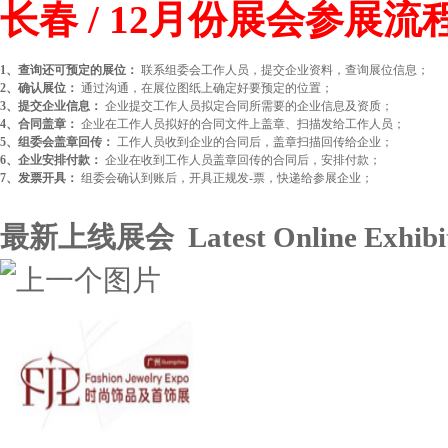
长春 / 12月份展会参展流
1、查询还可预定的展位：
联系组委会工作人员，提交企业资料，查询展位信息；
2、确认展位：
通过沟通，在展位图纸上确定好要预定的位置；
3、提交企业信息：
企业提交工作人员拟定合同所需要的企业信息及资质；
4、合同盖章：
企业在工作人员拟好的合同文件上盖章、扫描发给工作人员；
5、组委会盖章回传：
工作人员收到企业的合同后，盖章扫描回传给企业；
6、企业安排付款：
企业在收到工作人员盖章回传的合同后，安排付款；
7、发票开具：
组委会确认到账后，开具正规发-票，快递给参展企业；
最新上线展会 Latest Online Exhibit