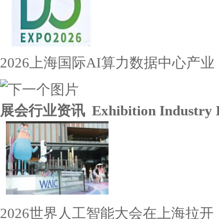
2026上海国际AI算力数据中心产业
展会行业资讯 Exhibition Industry I
2026世界人工智能大会在上海拉开