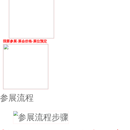
我要参展-展会价格-展位预定
参展流程