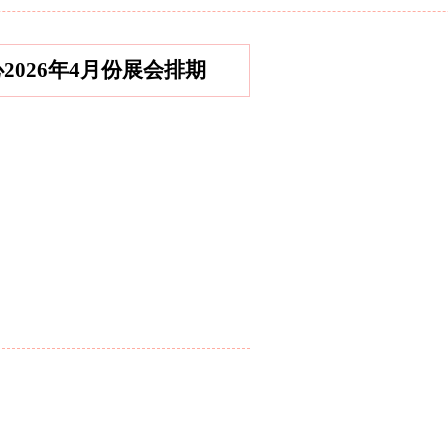
心2026年4月份展会排期