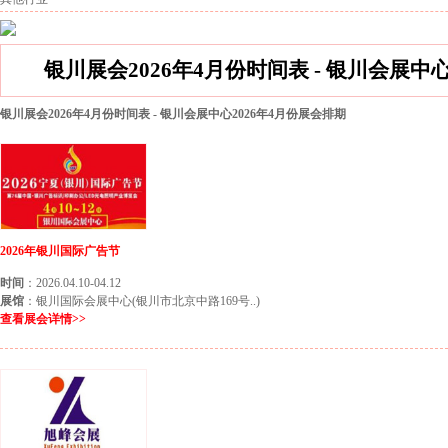
银川展会2026年4月份时间表 - 银川会展中
银川展会2026年4月份时间表 - 银川会展中心2026年4月份展会排期
2026年银川国际广告节
时间
：2026.04.10-04.12
展馆
：银川国际会展中心(银川市北京中路169号..)
查看展会详情>>