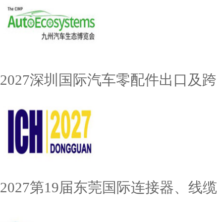
2027深圳国际汽车零配件出口及跨
2027第19届东莞国际连接器、线缆