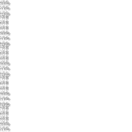
4月份
10月份
5月份
11月份
厦门展会排期
6月份
12月份
1月份
7月份
2月份
8月份
3月份
9月份
4月份
10月份
5月份
11月份
青岛展会排期
6月份
12月份
1月份
7月份
2月份
8月份
3月份
9月份
4月份
10月份
5月份
11月份
东莞展会排期
6月份
12月份
1月份
7月份
2月份
8月份
3月份
9月份
4月份
10月份
5月份
11月份
天津展会排期
6月份
12月份
1月份
7月份
2月份
8月份
3月份
9月份
4月份
10月份
5月份
11月份
合肥展会排期