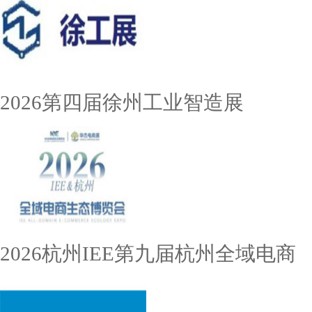
2026第四届徐州工业智造展
2026杭州IEE第九届杭州全域电商