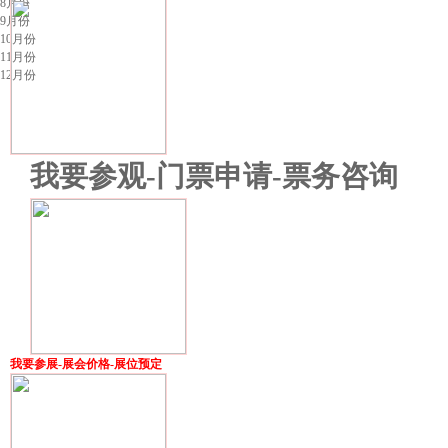
8月份
9月份
10月份
11月份
12月份
我要参观-门票申请-票务咨询
我要参展-展会价格-展位预定