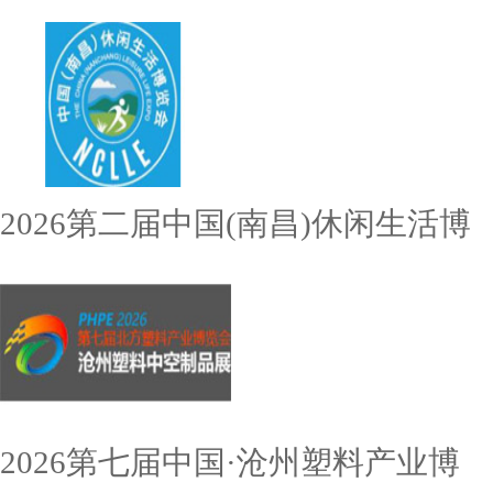
2026第二届中国(南昌)休闲生活博
2026第七届中国·沧州塑料产业博