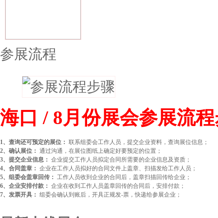
参展流程
海口 / 8月份展会参展流
1、查询还可预定的展位：
联系组委会工作人员，提交企业资料，查询展位信息；
2、确认展位：
通过沟通，在展位图纸上确定好要预定的位置；
3、提交企业信息：
企业提交工作人员拟定合同所需要的企业信息及资质；
4、合同盖章：
企业在工作人员拟好的合同文件上盖章、扫描发给工作人员；
5、组委会盖章回传：
工作人员收到企业的合同后，盖章扫描回传给企业；
6、企业安排付款：
企业在收到工作人员盖章回传的合同后，安排付款；
7、发票开具：
组委会确认到账后，开具正规发-票，快递给参展企业；