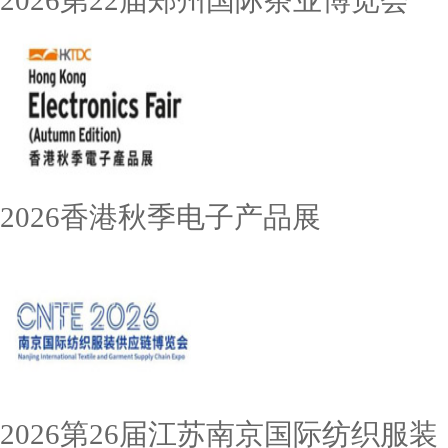
2026第22届郑州国际茶业博览会
2026香港秋季电子产品展
2026第26届江苏南京国际纺织服装