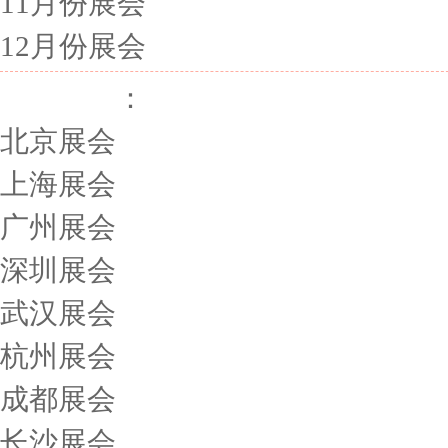
11月份展会
12月份展会
展会城市
：
北京展会
上海展会
广州展会
深圳展会
武汉展会
杭州展会
成都展会
长沙展会