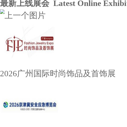
最新上线展会 Latest Online Exhibit
2026广州国际时尚饰品及首饰展