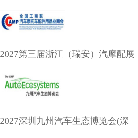
2027第三届浙江（瑞安）汽摩配展
2027深圳九州汽车生态博览会(深