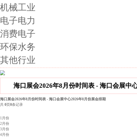
机械工业
电子电力
消费电子
环保水务
其他行业
海口展会2026年8月份时间表 - 海口会展中
海口展会2026年8月份时间表 - 海口会展中心2026年8月份展会排期
共
0
页
0
条记录
北京展会排期
1月份
2月份
3月份
4月份