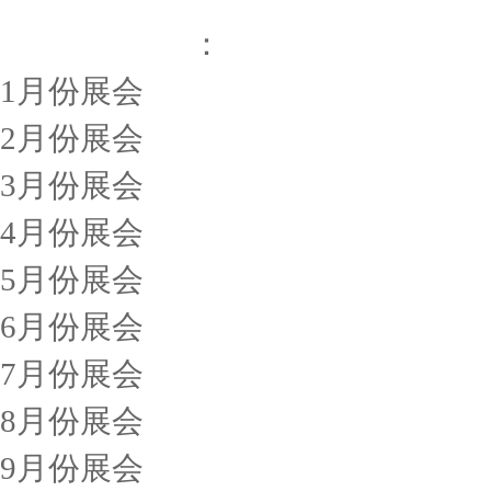
烟台展会排期
：
1月份展会
2月份展会
3月份展会
4月份展会
5月份展会
6月份展会
7月份展会
8月份展会
9月份展会