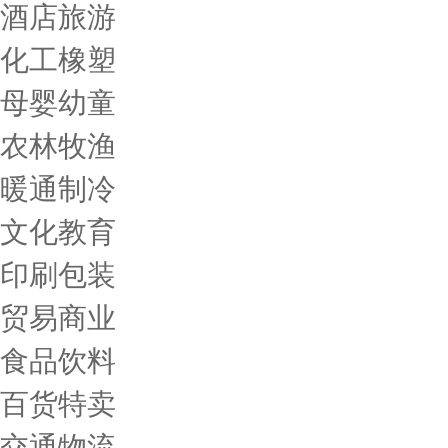
酒店旅游
化工橡塑
母婴幼童
农林牧渔
暖通制冷
文化教育
印刷包装
贸易商业
食品饮料
百货特卖
交通物流