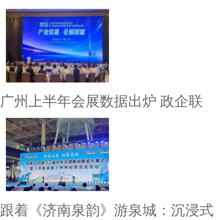
广州上半年会展数据出炉 政企联
跟着《济南泉韵》游泉城：沉浸式