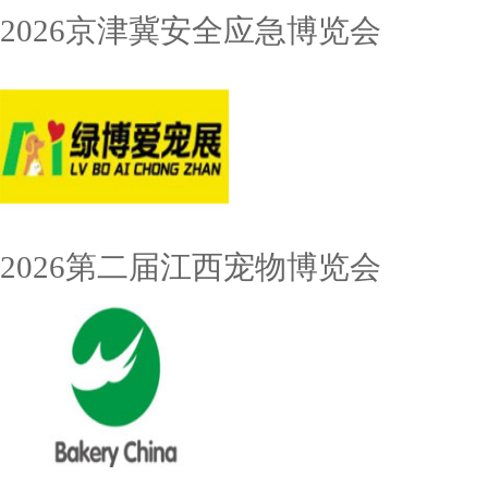
2026京津冀安全应急博览会
2026第二届江西宠物博览会