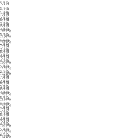
5月份
上海展会排期
6月份
1月份
7月份
2月份
8月份
3月份
9月份
4月份
10月份
5月份
11月份
广州展会排期
6月份
12月份
1月份
7月份
2月份
8月份
3月份
9月份
4月份
10月份
5月份
11月份
深圳展会排期
6月份
12月份
1月份
7月份
2月份
8月份
3月份
9月份
4月份
10月份
5月份
11月份
武汉展会排期
6月份
12月份
1月份
7月份
2月份
8月份
3月份
9月份
4月份
10月份
5月份
11月份
杭州展会排期
6月份
12月份