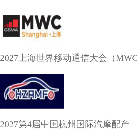
2027上海世界移动通信大会（MW
2027第4届中国杭州国际汽摩配产