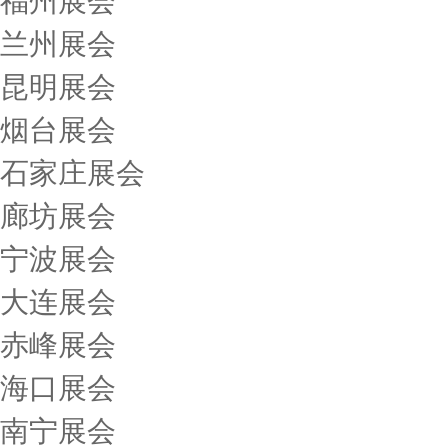
福州展会
兰州展会
昆明展会
烟台展会
石家庄展会
廊坊展会
宁波展会
大连展会
赤峰展会
海口展会
南宁展会