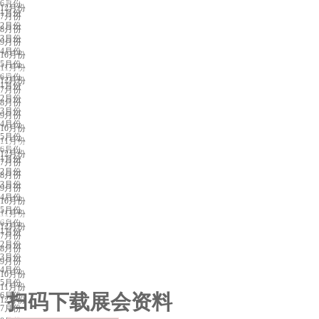
6月份
12月份
1月份
7月份
2月份
8月份
3月份
9月份
4月份
10月份
5月份
11月份
福州展会排期
6月份
12月份
1月份
7月份
2月份
8月份
3月份
9月份
4月份
10月份
5月份
11月份
兰州展会排期
6月份
12月份
1月份
7月份
2月份
8月份
3月份
9月份
4月份
10月份
5月份
11月份
昆明展会排期
6月份
12月份
1月份
7月份
2月份
8月份
3月份
9月份
4月份
10月份
5月份
11月份
6月份
扫码下载展会资料
12月份
7月份