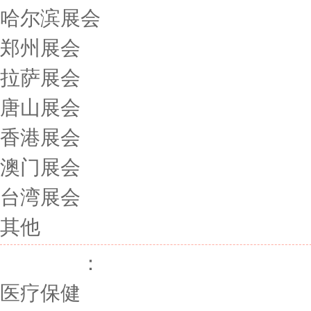
哈尔滨展会
郑州展会
拉萨展会
唐山展会
香港展会
澳门展会
台湾展会
其他
展会行业
：
医疗保健