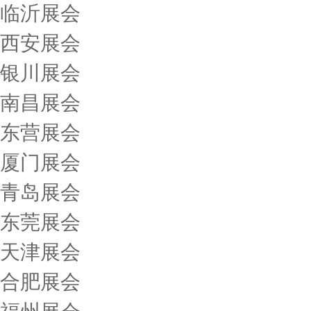
临沂展会
西安展会
银川展会
南昌展会
东营展会
厦门展会
青岛展会
东莞展会
天津展会
合肥展会