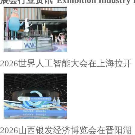
展会行业资讯 Exhibition Industry I
2026世界人工智能大会在上海拉开
2026山西银发经济博览会在晋阳湖