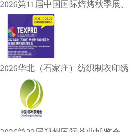
2026第11届中国国际焙烤秋季展、
2026华北（石家庄）纺织制衣印绣