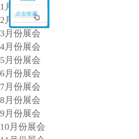
1月份展会
2月份展会
3月份展会
4月份展会
5月份展会
6月份展会
7月份展会
8月份展会
9月份展会
10月份展会