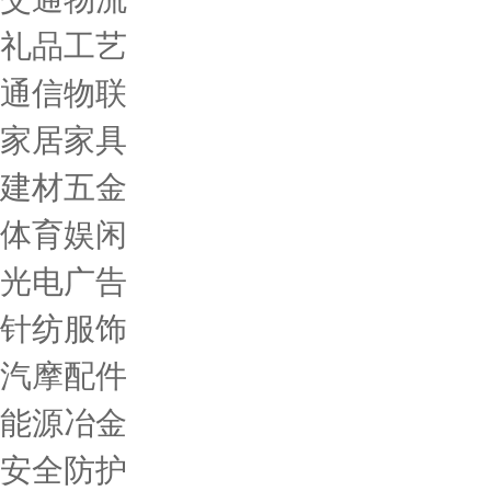
礼品工艺
通信物联
家居家具
建材五金
体育娱闲
光电广告
针纺服饰
汽摩配件
能源冶金
安全防护