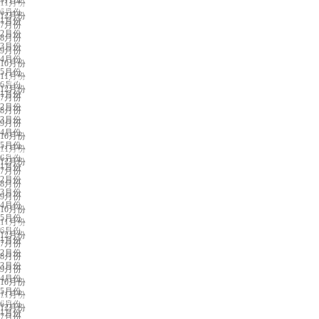
11月份
南京展会排期
6月份
12月份
1月份
7月份
2月份
8月份
3月份
9月份
4月份
10月份
5月份
11月份
太原展会排期
6月份
12月份
1月份
7月份
2月份
8月份
3月份
9月份
4月份
10月份
5月份
11月份
长春展会排期
6月份
12月份
1月份
7月份
2月份
8月份
3月份
9月份
4月份
10月份
5月份
11月份
沈阳展会排期
6月份
12月份
1月份
7月份
2月份
8月份
3月份
9月份
4月份
10月份
5月份
11月份
临沂展会排期
6月份
12月份
1月份
7月份