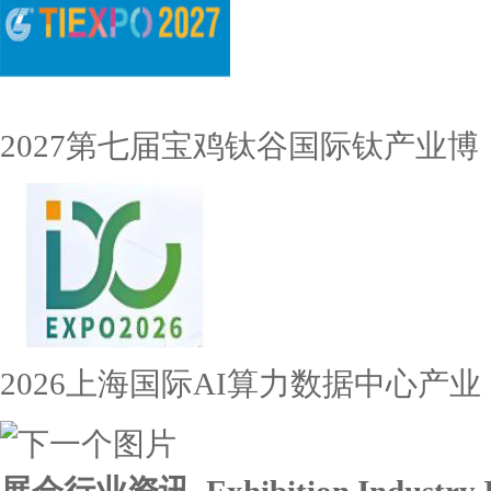
2027第七届宝鸡钛谷国际钛产业博
2026上海国际AI算力数据中心产业