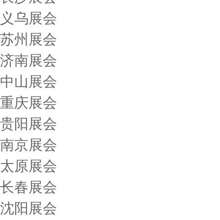
义乌展会
苏州展会
济南展会
中山展会
重庆展会
贵阳展会
南京展会
太原展会
长春展会
沈阳展会