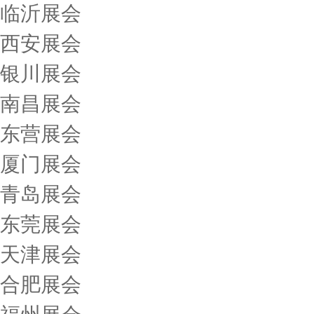
临沂展会
西安展会
银川展会
南昌展会
东营展会
厦门展会
青岛展会
东莞展会
天津展会
合肥展会