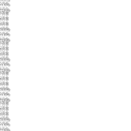
5月份
11月份
东莞展会排期
6月份
12月份
1月份
7月份
2月份
8月份
3月份
9月份
4月份
10月份
5月份
11月份
天津展会排期
6月份
12月份
1月份
7月份
2月份
8月份
3月份
9月份
4月份
10月份
5月份
11月份
合肥展会排期
6月份
12月份
1月份
7月份
2月份
8月份
3月份
9月份
4月份
10月份
5月份
11月份
福州展会排期
6月份
12月份
1月份
7月份
2月份
8月份
3月份
9月份
4月份
10月份
5月份
11月份
兰州展会排期
6月份
12月份