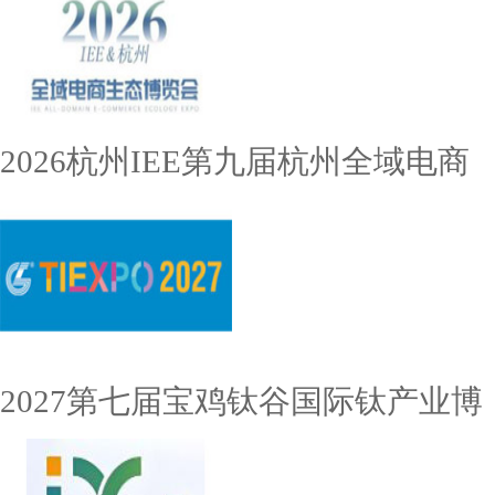
2026杭州IEE第九届杭州全域电商
2027第七届宝鸡钛谷国际钛产业博