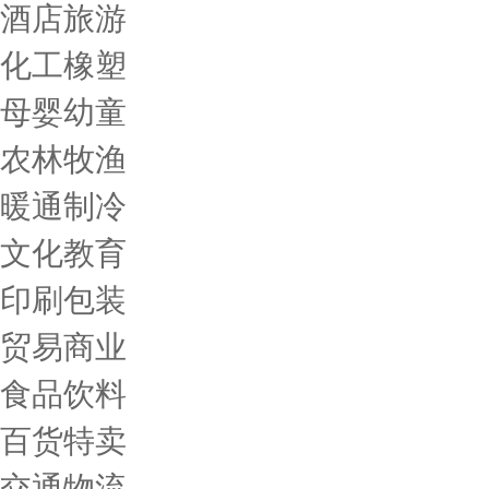
酒店旅游
化工橡塑
母婴幼童
农林牧渔
暖通制冷
文化教育
印刷包装
贸易商业
食品饮料
百货特卖
交通物流