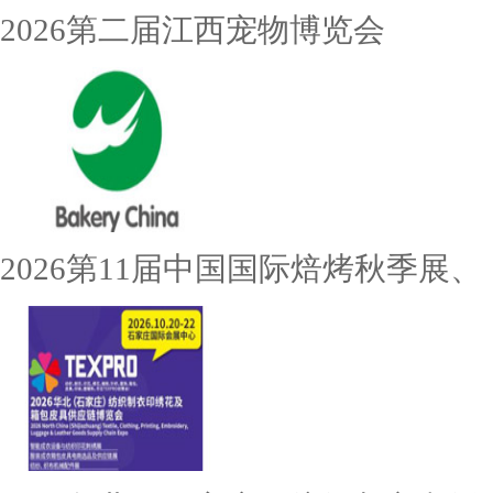
2026第二届江西宠物博览会
2026第11届中国国际焙烤秋季展、