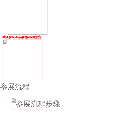
我要参展-展会价格-展位预定
参展流程