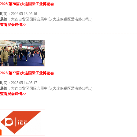
2026(第28届)大连国际工业博览会
时间
：2026.05.13-05.16
展馆
：大连自贸区国际会展中心(大连保税区爱港路18号..)
查看展会详情>>
2025(第27届)大连国际工业博览会
时间
：2025.05.14-05.17
展馆
：大连自贸区国际会展中心(大连保税区爱港路18号..)
查看展会详情>>