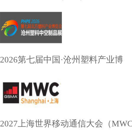
2026第七届中国·沧州塑料产业博
2027上海世界移动通信大会（MW