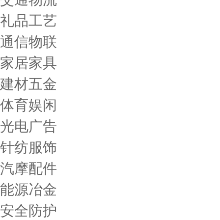
礼品工艺
通信物联
家居家具
建材五金
体育娱闲
光电广告
针纺服饰
汽摩配件
能源冶金
安全防护