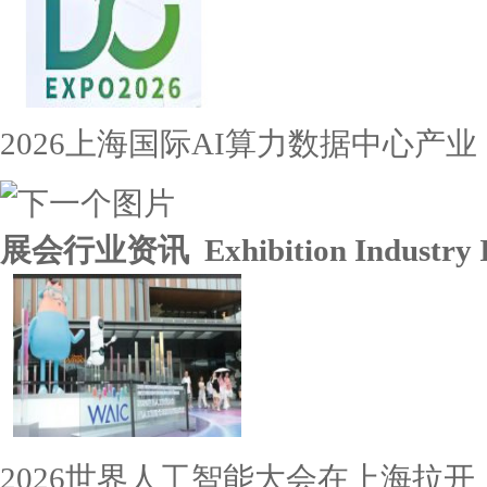
2026上海国际AI算力数据中心产业
展会行业资讯 Exhibition Industry I
2026世界人工智能大会在上海拉开