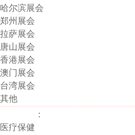
哈尔滨展会
郑州展会
拉萨展会
唐山展会
香港展会
澳门展会
台湾展会
其他
展会行业
：
医疗保健