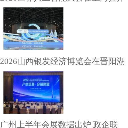
2026山西银发经济博览会在晋阳湖
广州上半年会展数据出炉 政企联