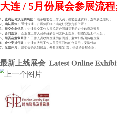
大连 / 5月份展会参展流
1、查询还可预定的展位：
联系组委会工作人员，提交企业资料，查询展位信息；
2、确认展位：
通过沟通，在展位图纸上确定好要预定的位置；
3、提交企业信息：
企业提交工作人员拟定合同所需要的企业信息及资质；
4、合同盖章：
企业在工作人员拟好的合同文件上盖章、扫描发给工作人员；
5、组委会盖章回传：
工作人员收到企业的合同后，盖章扫描回传给企业；
6、企业安排付款：
企业在收到工作人员盖章回传的合同后，安排付款；
7、发票开具：
组委会确认到账后，开具正规发-票，快递给参展企业；
最新上线展会 Latest Online Exhibit