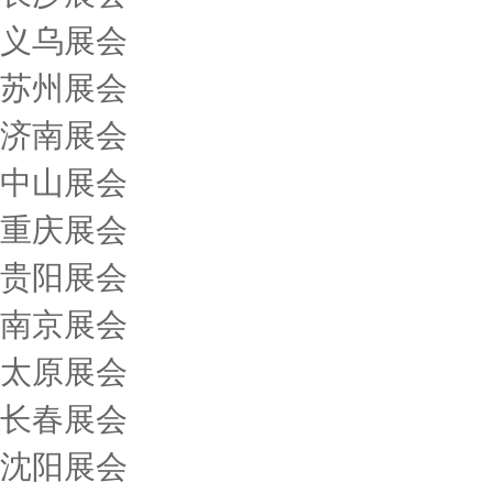
义乌展会
苏州展会
济南展会
中山展会
重庆展会
贵阳展会
南京展会
太原展会
长春展会
沈阳展会