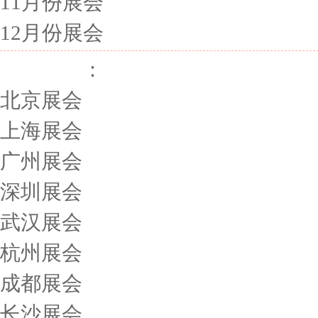
11月份展会
12月份展会
展会城市
：
北京展会
上海展会
广州展会
深圳展会
武汉展会
杭州展会
成都展会
长沙展会