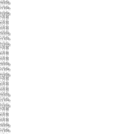
4月份
10月份
5月份
11月份
重庆展会排期
6月份
12月份
1月份
7月份
2月份
8月份
3月份
9月份
4月份
10月份
5月份
11月份
贵阳展会排期
6月份
12月份
1月份
7月份
2月份
8月份
3月份
9月份
4月份
10月份
5月份
11月份
南京展会排期
6月份
12月份
1月份
7月份
2月份
8月份
3月份
9月份
4月份
10月份
5月份
11月份
太原展会排期
6月份
12月份
1月份
7月份
2月份
8月份
3月份
9月份
4月份
10月份
5月份
11月份
长春展会排期