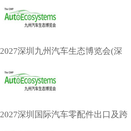
2027深圳九州汽车生态博览会(深
2027深圳国际汽车零配件出口及跨