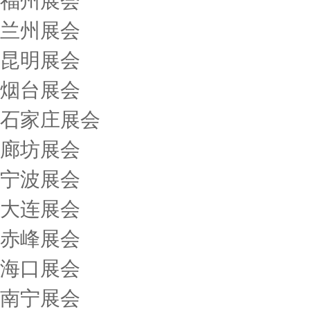
福州展会
兰州展会
昆明展会
烟台展会
石家庄展会
廊坊展会
宁波展会
大连展会
赤峰展会
海口展会
南宁展会