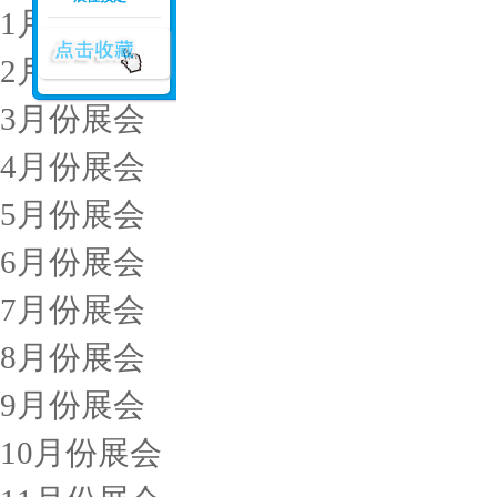
1月份展会
2月份展会
3月份展会
4月份展会
5月份展会
6月份展会
7月份展会
8月份展会
9月份展会
10月份展会