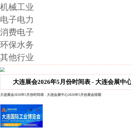
机械工业
电子电力
消费电子
环保水务
其他行业
大连展会2026年5月份时间表 - 大连会展中
大连展会2026年5月份时间表 - 大连会展中心2026年5月份展会排期