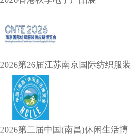
2026第26届江苏南京国际纺织服装
2026第二届中国(南昌)休闲生活博