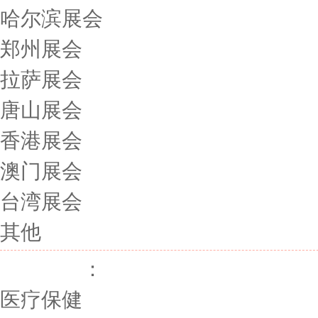
哈尔滨展会
郑州展会
拉萨展会
唐山展会
香港展会
澳门展会
台湾展会
其他
展会行业
：
医疗保健