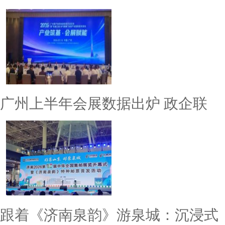
广州上半年会展数据出炉 政企联
跟着《济南泉韵》游泉城：沉浸式