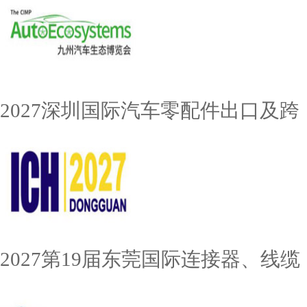
2027深圳国际汽车零配件出口及跨
2027第19届东莞国际连接器、线缆