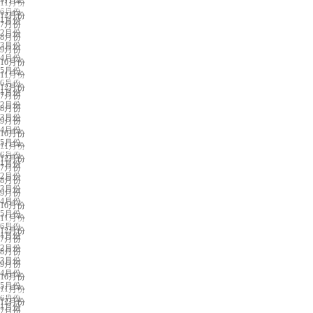
11月份
南京展会排期
6月份
12月份
1月份
7月份
2月份
8月份
3月份
9月份
4月份
10月份
5月份
11月份
太原展会排期
6月份
12月份
1月份
7月份
2月份
8月份
3月份
9月份
4月份
10月份
5月份
11月份
长春展会排期
6月份
12月份
1月份
7月份
2月份
8月份
3月份
9月份
4月份
10月份
5月份
11月份
沈阳展会排期
6月份
12月份
1月份
7月份
2月份
8月份
3月份
9月份
4月份
10月份
5月份
11月份
临沂展会排期
6月份
12月份
1月份
7月份