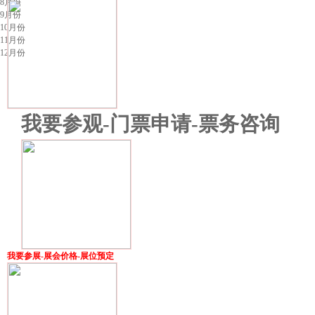
8月份
9月份
10月份
11月份
12月份
我要参观-门票申请-票务咨询
我要参展-展会价格-展位预定