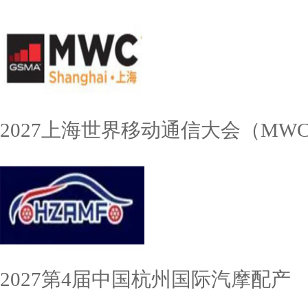
2027上海世界移动通信大会（MW
2027第4届中国杭州国际汽摩配产