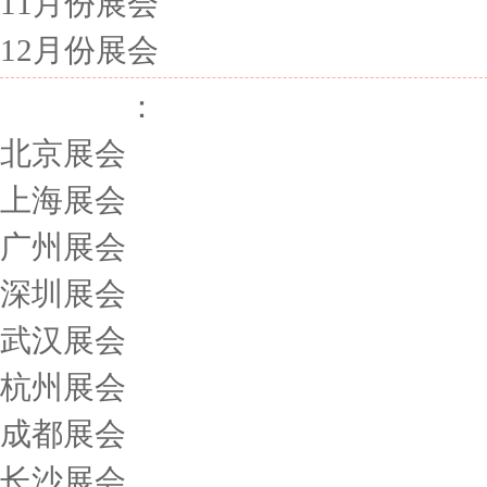
11月份展会
12月份展会
展会城市
：
北京展会
上海展会
广州展会
深圳展会
武汉展会
杭州展会
成都展会
长沙展会