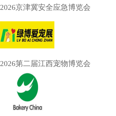
2026京津冀安全应急博览会
2026第二届江西宠物博览会