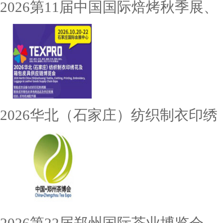
2026第11届中国国际焙烤秋季展、
2026华北（石家庄）纺织制衣印绣