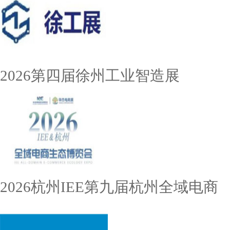
2026第四届徐州工业智造展
2026杭州IEE第九届杭州全域电商