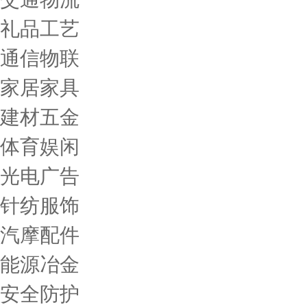
礼品工艺
通信物联
家居家具
建材五金
体育娱闲
光电广告
针纺服饰
汽摩配件
能源冶金
安全防护