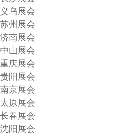
义乌展会
苏州展会
济南展会
中山展会
重庆展会
贵阳展会
南京展会
太原展会
长春展会
沈阳展会