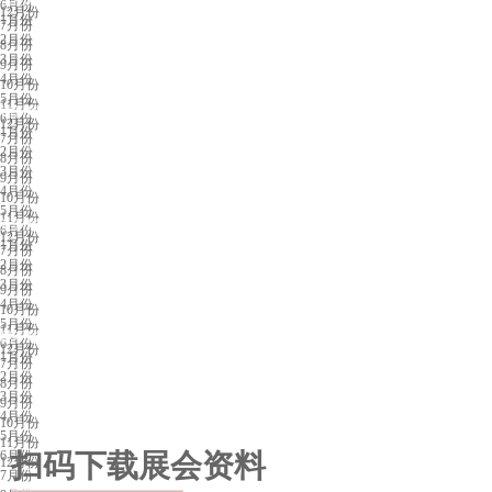
6月份
12月份
1月份
7月份
2月份
8月份
3月份
9月份
4月份
10月份
5月份
11月份
福州展会排期
6月份
12月份
1月份
7月份
2月份
8月份
3月份
9月份
4月份
10月份
5月份
11月份
兰州展会排期
6月份
12月份
1月份
7月份
2月份
8月份
3月份
9月份
4月份
10月份
5月份
11月份
昆明展会排期
6月份
12月份
1月份
7月份
2月份
8月份
3月份
9月份
4月份
10月份
5月份
11月份
6月份
扫码下载展会资料
12月份
7月份