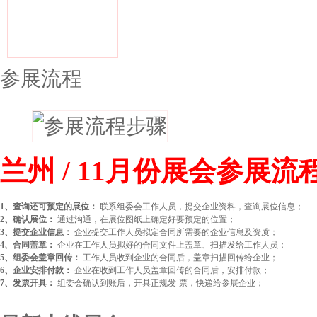
参展流程
兰州 / 11月份展会参展流
1、查询还可预定的展位：
联系组委会工作人员，提交企业资料，查询展位信息；
2、确认展位：
通过沟通，在展位图纸上确定好要预定的位置；
3、提交企业信息：
企业提交工作人员拟定合同所需要的企业信息及资质；
4、合同盖章：
企业在工作人员拟好的合同文件上盖章、扫描发给工作人员；
5、组委会盖章回传：
工作人员收到企业的合同后，盖章扫描回传给企业；
6、企业安排付款：
企业在收到工作人员盖章回传的合同后，安排付款；
7、发票开具：
组委会确认到账后，开具正规发-票，快递给参展企业；