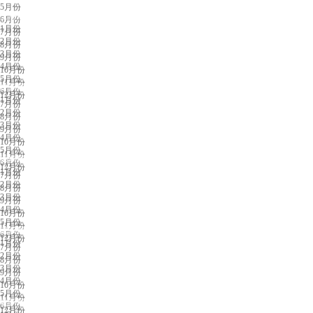
5月份
上海展会排期
6月份
1月份
7月份
2月份
8月份
3月份
9月份
4月份
10月份
5月份
11月份
广州展会排期
6月份
12月份
1月份
7月份
2月份
8月份
3月份
9月份
4月份
10月份
5月份
11月份
深圳展会排期
6月份
12月份
1月份
7月份
2月份
8月份
3月份
9月份
4月份
10月份
5月份
11月份
武汉展会排期
6月份
12月份
1月份
7月份
2月份
8月份
3月份
9月份
4月份
10月份
5月份
11月份
杭州展会排期
6月份
12月份