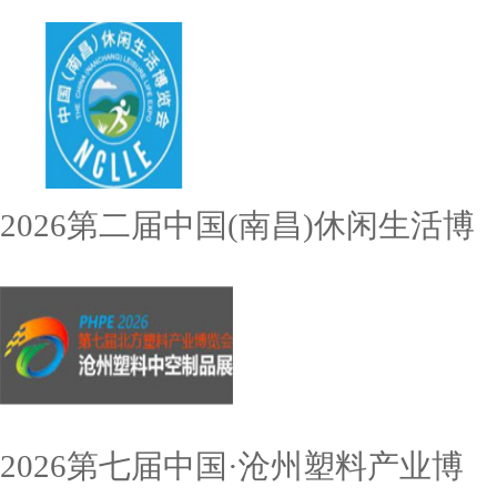
2026第二届中国(南昌)休闲生活博
2026第七届中国·沧州塑料产业博