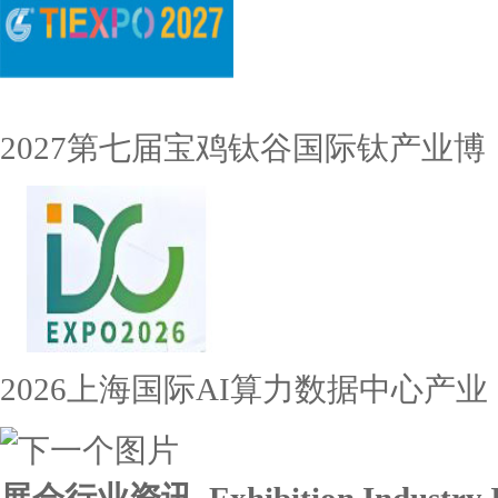
2027第七届宝鸡钛谷国际钛产业博
2026上海国际AI算力数据中心产业