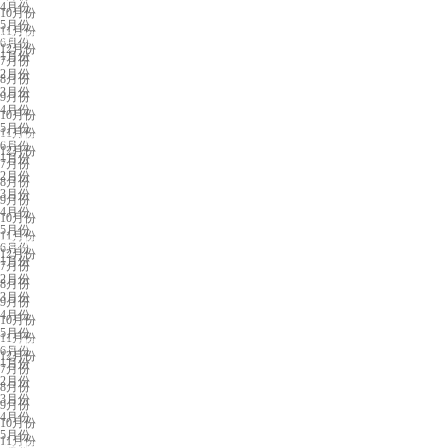
4月份
10月份
5月份
11月份
厦门展会排期
6月份
12月份
1月份
7月份
2月份
8月份
3月份
9月份
4月份
10月份
5月份
11月份
青岛展会排期
6月份
12月份
1月份
7月份
2月份
8月份
3月份
9月份
4月份
10月份
5月份
11月份
东莞展会排期
6月份
12月份
1月份
7月份
2月份
8月份
3月份
9月份
4月份
10月份
5月份
11月份
天津展会排期
6月份
12月份
1月份
7月份
2月份
8月份
3月份
9月份
4月份
10月份
5月份
11月份
合肥展会排期