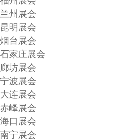
福州展会
兰州展会
昆明展会
烟台展会
石家庄展会
廊坊展会
宁波展会
大连展会
赤峰展会
海口展会
南宁展会