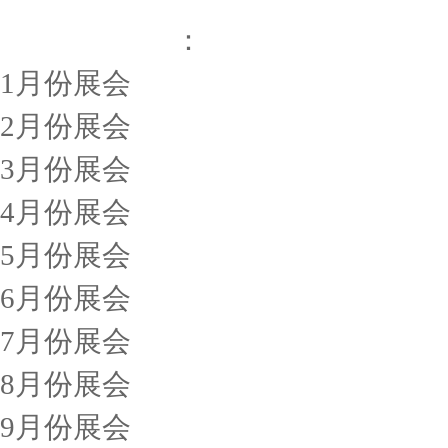
烟台展会排期
：
1月份展会
2月份展会
3月份展会
4月份展会
5月份展会
6月份展会
7月份展会
8月份展会
9月份展会