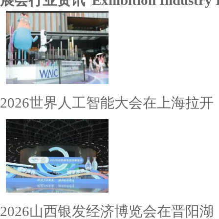
展会行业资讯 Exhibition Industry I
2026世界人工智能大会在上海拉开
2026山西银发经济博览会在晋阳湖