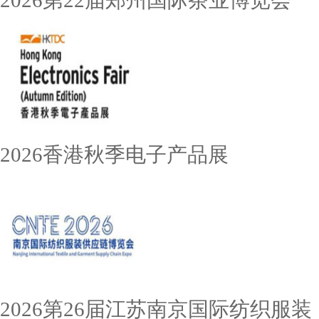
2026第22届郑州国际茶业博览会
2026香港秋季电子产品展
2026第26届江苏南京国际纺织服装