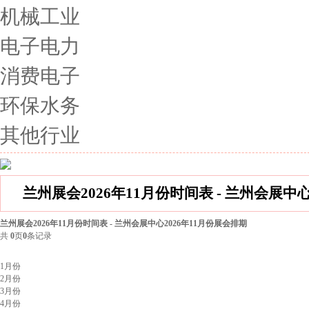
机械工业
电子电力
消费电子
环保水务
其他行业
兰州展会2026年11月份时间表 - 兰州会展中
兰州展会2026年11月份时间表 - 兰州会展中心2026年11月份展会排期
共
0
页
0
条记录
北京展会排期
1月份
2月份
3月份
4月份