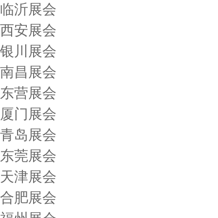
临沂展会
西安展会
银川展会
南昌展会
东营展会
厦门展会
青岛展会
东莞展会
天津展会
合肥展会