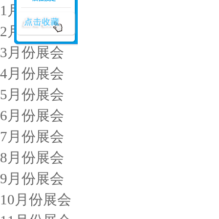
1月份展会
2月份展会
3月份展会
4月份展会
5月份展会
6月份展会
7月份展会
8月份展会
9月份展会
10月份展会