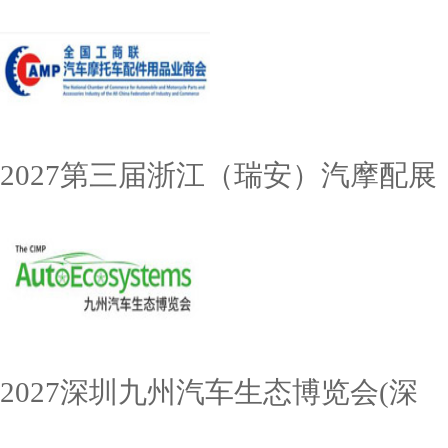
2027第三届浙江（瑞安）汽摩配展
2027深圳九州汽车生态博览会(深