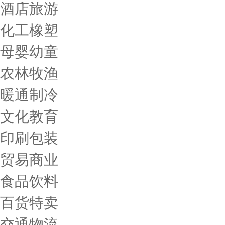
酒店旅游
化工橡塑
母婴幼童
农林牧渔
暖通制冷
文化教育
印刷包装
贸易商业
食品饮料
百货特卖
交通物流