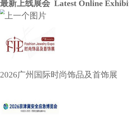
最新上线展会 Latest Online Exhibit
2026广州国际时尚饰品及首饰展