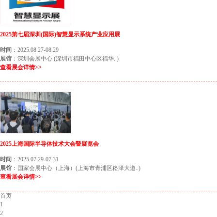
2025第七届深圳(国际)智慧显示系统产业应用展
时间
：2025.08.27-08.29
展馆
：深圳会展中心 (深圳市福田中心区福华..)
查看展会详情>>
2025上海国际半导体技术大会暨展览会
时间
：2025.07.29-07.31
展馆
：国家会展中心（上海）(上海市青浦区崧泽大道..)
查看展会详情>>
首页
1
2