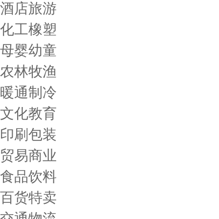
酒店旅游
化工橡塑
母婴幼童
农林牧渔
暖通制冷
文化教育
印刷包装
贸易商业
食品饮料
百货特卖
交通物流