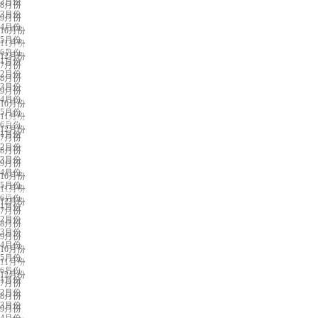
2月份
8月份
3月份
9月份
4月份
10月份
5月份
11月份
天津展会排期
6月份
12月份
1月份
7月份
2月份
8月份
3月份
9月份
4月份
10月份
5月份
11月份
合肥展会排期
6月份
12月份
1月份
7月份
2月份
8月份
3月份
9月份
4月份
10月份
5月份
11月份
福州展会排期
6月份
12月份
1月份
7月份
2月份
8月份
3月份
9月份
4月份
10月份
5月份
11月份
兰州展会排期
6月份
12月份
1月份
7月份
2月份
8月份
3月份
9月份
4月份