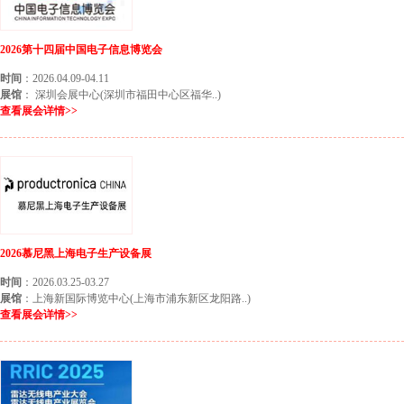
2026第十四届中国电子信息博览会
时间
：2026.04.09-04.11
展馆
： 深圳会展中心(深圳市福田中心区福华..)
查看展会详情>>
2026慕尼黑上海电子生产设备展
时间
：2026.03.25-03.27
展馆
：上海新国际博览中心(上海市浦东新区龙阳路..)
查看展会详情>>