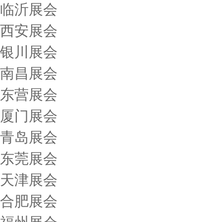
临沂展会
西安展会
银川展会
南昌展会
东营展会
厦门展会
青岛展会
东莞展会
天津展会
合肥展会