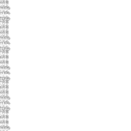
3月份
9月份
4月份
10月份
5月份
11月份
武汉展会排期
6月份
12月份
1月份
7月份
2月份
8月份
3月份
9月份
4月份
10月份
5月份
11月份
杭州展会排期
6月份
12月份
1月份
7月份
2月份
8月份
3月份
9月份
4月份
10月份
5月份
11月份
成都展会排期
6月份
12月份
1月份
7月份
2月份
8月份
3月份
9月份
4月份
10月份
5月份
11月份
长沙展会排期
6月份
12月份
1月份
7月份
2月份
8月份
3月份
9月份
4月份
10月份