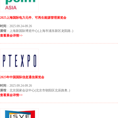
2025上海国际电力元件、可再生能源管理展览会
时间
：2025.09.24-09.26
展馆
：上海新国际博览中心(上海市浦东新区龙阳路..)
查看展会详情>>
2025年中国国际信息通信展览会
时间
：2025.09.24-09.26
展馆
：北京国家会议中心(北京市朝阳区北辰路奥..)
查看展会详情>>