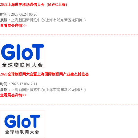
2027上海世界移动通信大会（MWC上海）
时间
：2027.06.24-06.26
展馆
：上海新国际博览中心(上海市浦东新区龙阳路..)
查看展会详情>>
2026全球物联网大会暨上海国际物联网产业生态博览会
时间
：2026.12.09-12.11
展馆
：上海新国际博览中心(上海市浦东新区龙阳路..)
查看展会详情>>