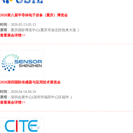
2026第八届半导体电子设备（重庆）博览会
时间
：2026.05.13-05.15
展馆
：重庆国际博览中心(重庆市渝北区悦来大道..)
查看展会详情>>
2026深圳国际传感器与应用技术展览会
时间
：2026.04.14-04.16
展馆
：深圳会展中心(深圳市福田中心区福华..)
查看展会详情>>