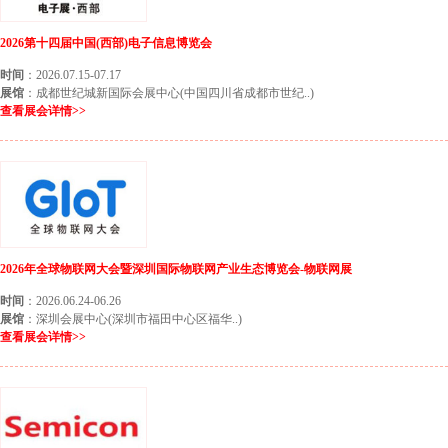
2026第十四届中国(西部)电子信息博览会
时间
：2026.07.15-07.17
展馆
：成都世纪城新国际会展中心(中国四川省成都市世纪..)
查看展会详情>>
2026年全球物联网大会暨深圳国际物联网产业生态博览会-物联网展
时间
：2026.06.24-06.26
展馆
：深圳会展中心(深圳市福田中心区福华..)
查看展会详情>>