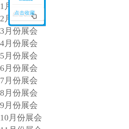
1月份展会
2月份展会
3月份展会
4月份展会
5月份展会
6月份展会
7月份展会
8月份展会
9月份展会
10月份展会