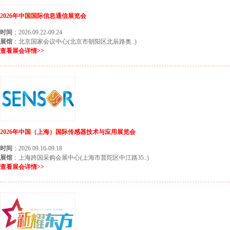
2026年中国国际信息通信展览会
时间
：2026.09.22-09.24
展馆
：北京国家会议中心(北京市朝阳区北辰路奥..)
查看展会详情>>
2026年中国（上海）国际传感器技术与应用展览会
时间
：2026.09.16-09.18
展馆
：上海跨国采购会展中心(上海市普陀区中江路35..)
查看展会详情>>