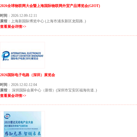
2026全球物联网大会暨上海国际物联网外贸产品博览会(GIOT)
时间
：2026.12.09-12.11
展馆
：上海新国际博览中心 (上海市浦东新区龙阳路..)
查看展会详情>>
2026国际电子电路（深圳）展览会
时间
：2026.12.02-12.04
展馆
： 深圳国际会展中心（新馆）(深圳市宝安区福海街道..)
查看展会详情>>