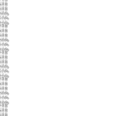
7月份
2月份
8月份
3月份
9月份
4月份
10月份
5月份
11月份
贵阳展会排期
6月份
12月份
1月份
7月份
2月份
8月份
3月份
9月份
4月份
10月份
5月份
11月份
南京展会排期
6月份
12月份
1月份
7月份
2月份
8月份
3月份
9月份
4月份
10月份
5月份
11月份
太原展会排期
6月份
12月份
1月份
7月份
2月份
8月份
3月份
9月份
4月份
10月份
5月份
11月份
长春展会排期
6月份
12月份
1月份
7月份
2月份
8月份
3月份
9月份