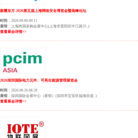
新耀东方-2026第五届上海网络安全博览会暨高峰论坛
时间
：2026.09.09-09.11
展馆
：上海跨国采购会展中心(上海市普陀区中江路35..)
查看展会详情>>
2026深圳国际电力元件、可再生能源管理展览会
时间
：2026.08.26-08.28
展馆
：深圳国际会展中心（新馆）(深圳市宝安区福海街道..)
查看展会详情>>