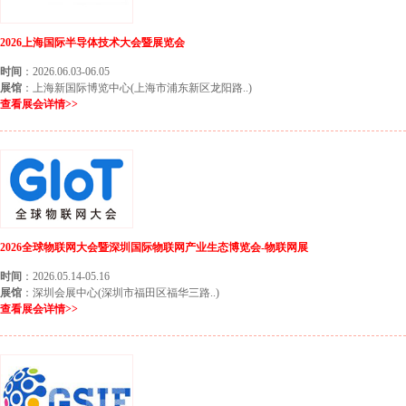
2026上海国际半导体技术大会暨展览会
时间
：2026.06.03-06.05
展馆
：上海新国际博览中心(上海市浦东新区龙阳路..)
查看展会详情>>
2026全球物联网大会暨深圳国际物联网产业生态博览会-物联网展
时间
：2026.05.14-05.16
展馆
：深圳会展中心(深圳市福田区福华三路..)
查看展会详情>>