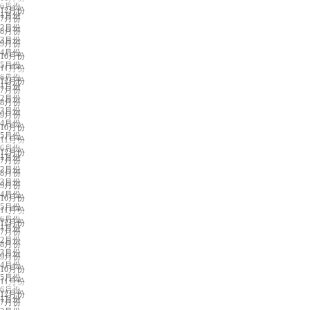
南昌展会排期
6月份
12月份
1月份
7月份
2月份
8月份
3月份
9月份
4月份
10月份
5月份
11月份
东营展会排期
6月份
12月份
1月份
7月份
2月份
8月份
3月份
9月份
4月份
10月份
5月份
11月份
厦门展会排期
6月份
12月份
1月份
7月份
2月份
8月份
3月份
9月份
4月份
10月份
5月份
11月份
青岛展会排期
6月份
12月份
1月份
7月份
2月份
8月份
3月份
9月份
4月份
10月份
5月份
11月份
东莞展会排期
6月份
12月份
1月份
7月份