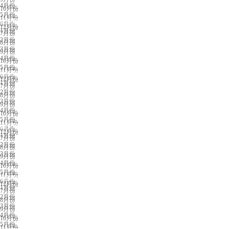
4月份
10月份
5月份
11月份
沈阳展会排期
6月份
12月份
1月份
7月份
2月份
8月份
3月份
9月份
4月份
10月份
5月份
11月份
临沂展会排期
6月份
12月份
1月份
7月份
2月份
8月份
3月份
9月份
4月份
10月份
5月份
11月份
西安展会排期
6月份
12月份
1月份
7月份
2月份
8月份
3月份
9月份
4月份
10月份
5月份
11月份
银川展会排期
6月份
12月份
1月份
7月份
2月份
8月份
3月份
9月份
4月份
10月份
5月份
11月份