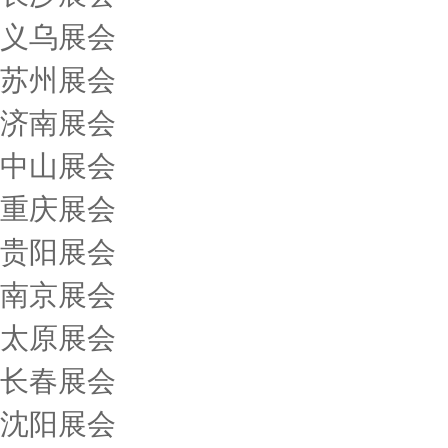
义乌展会
苏州展会
济南展会
中山展会
重庆展会
贵阳展会
南京展会
太原展会
长春展会
沈阳展会