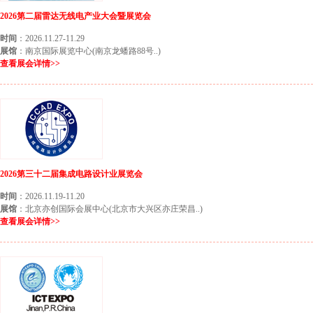
2026第二届雷达无线电产业大会暨展览会
时间
：2026.11.27-11.29
展馆
：南京国际展览中心(南京龙蟠路88号..)
查看展会详情>>
2026第三十二届集成电路设计业展览会
时间
：2026.11.19-11.20
展馆
：北京亦创国际会展中心(北京市大兴区亦庄荣昌..)
查看展会详情>>