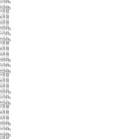
5月份
11月份
义乌展会排期
6月份
12月份
1月份
7月份
2月份
8月份
3月份
9月份
4月份
10月份
5月份
11月份
苏州展会排期
6月份
12月份
1月份
7月份
2月份
8月份
3月份
9月份
4月份
10月份
5月份
11月份
济南展会排期
6月份
12月份
1月份
7月份
2月份
8月份
3月份
9月份
4月份
10月份
5月份
11月份
中山展会排期
6月份
12月份
1月份
7月份
2月份
8月份
3月份
9月份
4月份
10月份
5月份
11月份
重庆展会排期
6月份
12月份
1月份