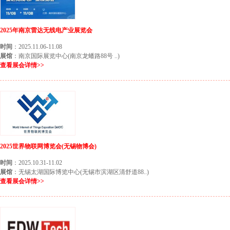
2025年南京雷达无线电产业展览会
时间
：2025.11.06-11.08
展馆
：南京国际展览中心(南京龙蟠路88号 ..)
查看展会详情>>
2025世界物联网博览会(无锡物博会)
时间
：2025.10.31-11.02
展馆
：无锡太湖国际博览中心(无锡市滨湖区清舒道88..)
查看展会详情>>