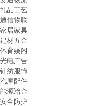
礼品工艺
通信物联
家居家具
建材五金
体育娱闲
光电广告
针纺服饰
汽摩配件
能源冶金
安全防护