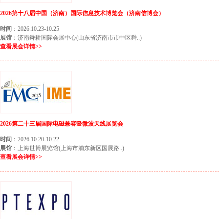
2026第十八届中国（济南）国际信息技术博览会（济南信博会）
时间
：2026.10.23-10.25
展馆
：济南舜耕国际会展中心(山东省济南市市中区舜..)
查看展会详情>>
2026第二十三届国际电磁兼容暨微波天线展览会
时间
：2026.10.20-10.22
展馆
：上海世博展览馆(上海市浦东新区国展路..)
查看展会详情>>