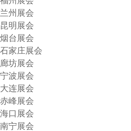
福州展会
兰州展会
昆明展会
烟台展会
石家庄展会
廊坊展会
宁波展会
大连展会
赤峰展会
海口展会
南宁展会