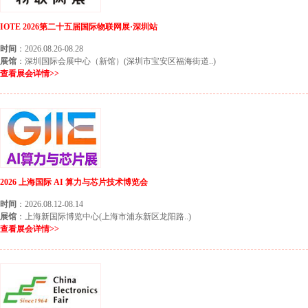
IOTE 2026第二十五届国际物联网展·深圳站
时间
：2026.08.26-08.28
展馆
：深圳国际会展中心（新馆）(深圳市宝安区福海街道..)
查看展会详情>>
2026 上海国际 AI 算力与芯片技术博览会
时间
：2026.08.12-08.14
展馆
：上海新国际博览中心(上海市浦东新区龙阳路..)
查看展会详情>>