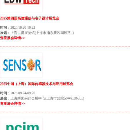
2025第四届高速通信与电子设计展览会
时间
：2025.10.20-10.22
展馆
：上海世博展览馆(上海市浦东新区国展路..)
查看展会详情>>
2025中国（上海）国际传感器技术与应用展览会
时间
：2025.09.24-09.26
展馆
：上海跨国采购会展中心(上海市普陀区中江路35..)
查看展会详情>>