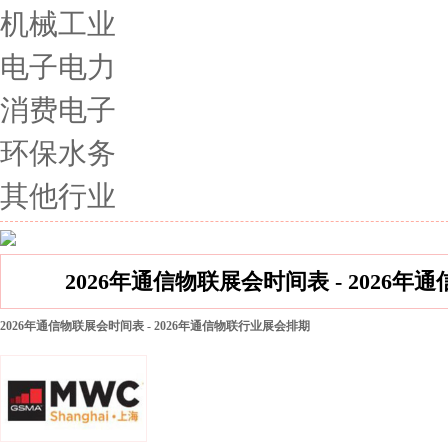
机械工业
电子电力
消费电子
环保水务
其他行业
2026年通信物联展会时间表 - 2026
2026年通信物联展会时间表 - 2026年通信物联行业展会排期