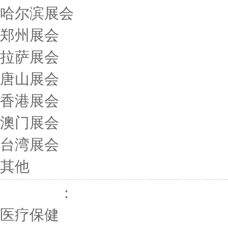
哈尔滨展会
郑州展会
拉萨展会
唐山展会
香港展会
澳门展会
台湾展会
其他
展会行业
：
医疗保健