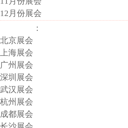
11月份展会
12月份展会
展会城市
：
北京展会
上海展会
广州展会
深圳展会
武汉展会
杭州展会
成都展会
长沙展会