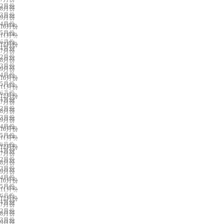
2月份
8月份
3月份
9月份
4月份
10月份
5月份
11月份
南宁展会排期
6月份
12月份
1月份
7月份
2月份
8月份
3月份
9月份
4月份
10月份
5月份
11月份
哈尔滨展会
6月份
12月份
1月份
7月份
2月份
8月份
3月份
9月份
4月份
10月份
5月份
11月份
郑州展会排期
6月份
12月份
1月份
7月份
2月份
8月份
3月份
9月份
4月份
10月份
5月份
11月份
拉萨展会排期
6月份
12月份
1月份
7月份
2月份
8月份
3月份
9月份