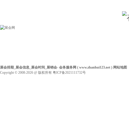
展会排期_展会信息_展会时间_展销会-
会务服务网
(
www.zhanhui123.net
)
网站地图
Copyright © 2008-2026
@ 版权所有
粤ICP备2021111732号