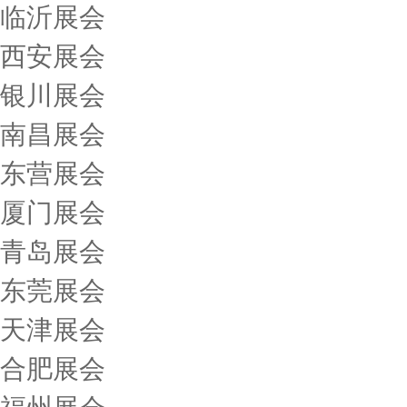
临沂展会
西安展会
银川展会
南昌展会
东营展会
厦门展会
青岛展会
东莞展会
天津展会
合肥展会