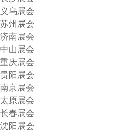
义乌展会
苏州展会
济南展会
中山展会
重庆展会
贵阳展会
南京展会
太原展会
长春展会
沈阳展会