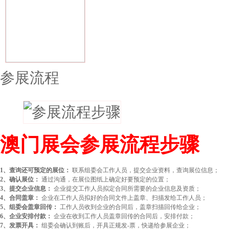
参展流程
澳门展会参展流程步骤
1、查询还可预定的展位：
联系组委会工作人员，提交企业资料，查询展位信息；
2、确认展位：
通过沟通，在展位图纸上确定好要预定的位置；
3、提交企业信息：
企业提交工作人员拟定合同所需要的企业信息及资质；
4、合同盖章：
企业在工作人员拟好的合同文件上盖章、扫描发给工作人员；
5、组委会盖章回传：
工作人员收到企业的合同后，盖章扫描回传给企业；
6、企业安排付款：
企业在收到工作人员盖章回传的合同后，安排付款；
7、发票开具：
组委会确认到账后，开具正规发-票，快递给参展企业；