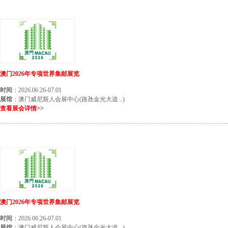
澳门6月份展会
澳门2026年专项世界集邮展览
时间
：2026.06.26-07.01
展馆
：澳门威尼斯人会展中心(路氹金光大道 ..)
查看展会详情>>
澳门7月份展会
澳门2026年专项世界集邮展览
时间
：2026.06.26-07.01
展馆
：澳门威尼斯人会展中心(路氹金光大道 ..)