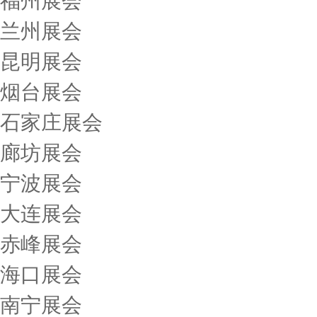
福州展会
兰州展会
昆明展会
烟台展会
石家庄展会
廊坊展会
宁波展会
大连展会
赤峰展会
海口展会
南宁展会