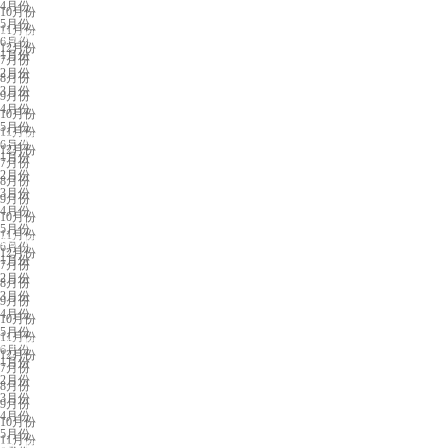
4月份
10月份
5月份
11月份
长沙展会排期
6月份
12月份
1月份
7月份
2月份
8月份
3月份
9月份
4月份
10月份
5月份
11月份
义乌展会排期
6月份
12月份
1月份
7月份
2月份
8月份
3月份
9月份
4月份
10月份
5月份
11月份
苏州展会排期
6月份
12月份
1月份
7月份
2月份
8月份
3月份
9月份
4月份
10月份
5月份
11月份
济南展会排期
6月份
12月份
1月份
7月份
2月份
8月份
3月份
9月份
4月份
10月份
5月份
11月份
中山展会排期