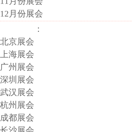
11月份展会
12月份展会
展会城市
：
北京展会
上海展会
广州展会
深圳展会
武汉展会
杭州展会
成都展会
长沙展会