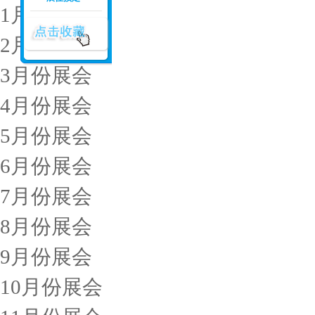
1月份展会
2月份展会
3月份展会
4月份展会
5月份展会
6月份展会
7月份展会
8月份展会
9月份展会
10月份展会