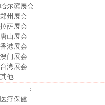
哈尔滨展会
郑州展会
拉萨展会
唐山展会
香港展会
澳门展会
台湾展会
其他
展会行业
：
医疗保健