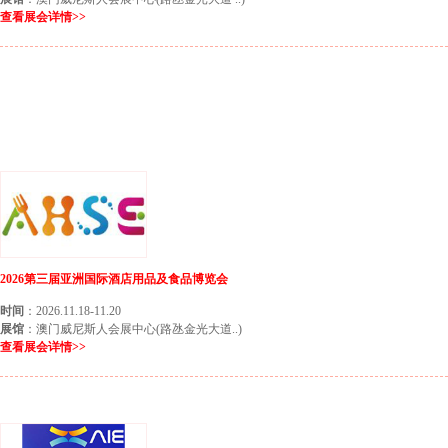
查看展会详情>>
澳门8月份展会
澳门9月份展会
澳门10月份展会
澳门11月份展会
2026第三届亚洲国际酒店用品及食品博览会
时间
：2026.11.18-11.20
展馆
：澳门威尼斯人会展中心(路氹金光大道..)
查看展会详情>>
澳门12月份展会