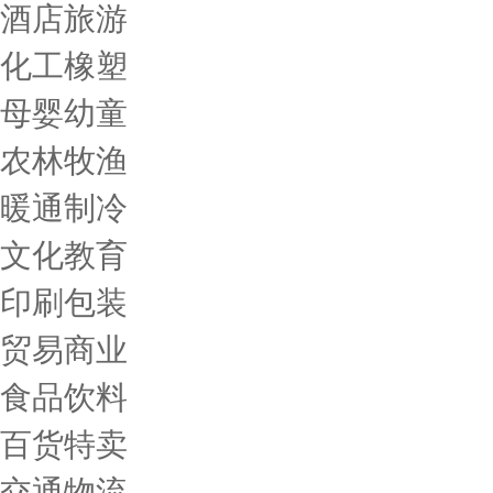
酒店旅游
化工橡塑
母婴幼童
农林牧渔
暖通制冷
文化教育
印刷包装
贸易商业
食品饮料
百货特卖
交通物流