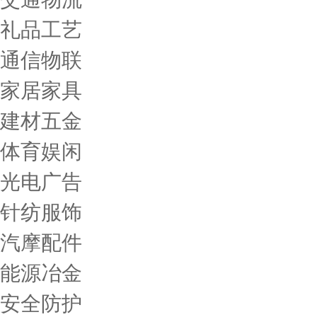
礼品工艺
通信物联
家居家具
建材五金
体育娱闲
光电广告
针纺服饰
汽摩配件
能源冶金
安全防护