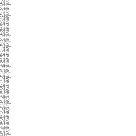
4月份
10月份
5月份
11月份
唐山展会排期
6月份
12月份
1月份
7月份
2月份
8月份
3月份
9月份
4月份
10月份
5月份
11月份
香港展会排期
6月份
12月份
1月份
7月份
2月份
8月份
3月份
9月份
4月份
10月份
5月份
11月份
台湾展会排期
6月份
12月份
1月份
7月份
2月份
8月份
3月份
9月份
4月份
10月份
5月份
11月份
其他城市展会
6月份
12月份
1月份
7月份
2月份
8月份
3月份
9月份
4月份
10月份
5月份
11月份