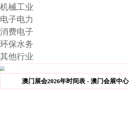
机械工业
电子电力
消费电子
环保水务
其他行业
澳门展会2026年时间表 - 澳门会展中心
澳门1月份展会
澳门2月份展会
澳门3月份展会
澳门4月份展会
澳门5月份展会