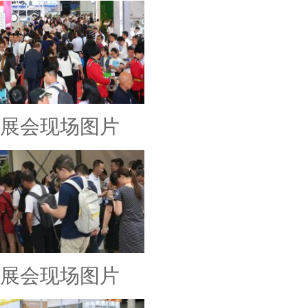
展会现场图片
展会现场图片