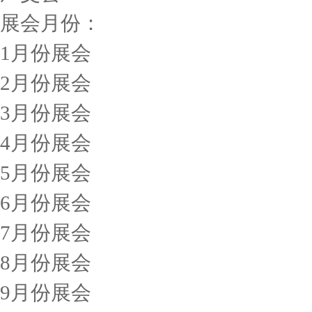
展会月份：
1月份展会
2月份展会
3月份展会
4月份展会
5月份展会
6月份展会
7月份展会
8月份展会
9月份展会