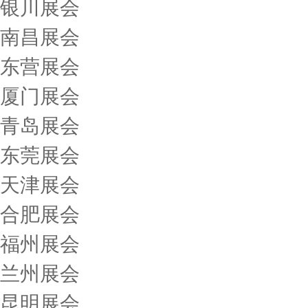
银川展会
南昌展会
东营展会
厦门展会
青岛展会
东莞展会
天津展会
合肥展会
福州展会
兰州展会
昆明展会