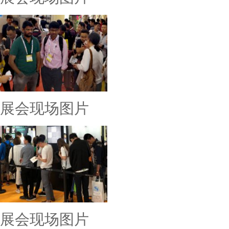
展会现场图片
展会现场图片