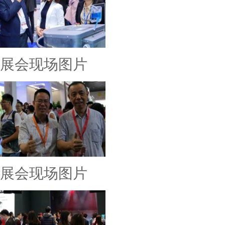
展会现场图片
展会现场图片