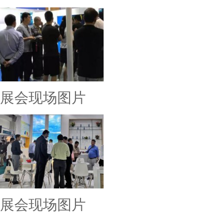
展会现场图片
展会现场图片