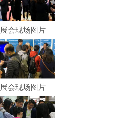
展会现场图片
展会现场图片