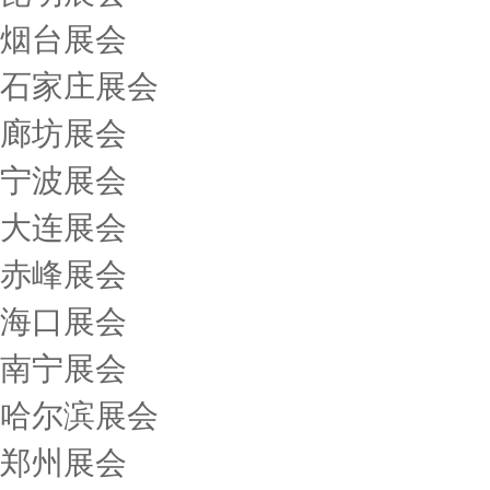
烟台展会
石家庄展会
廊坊展会
宁波展会
大连展会
赤峰展会
海口展会
南宁展会
哈尔滨展会
郑州展会