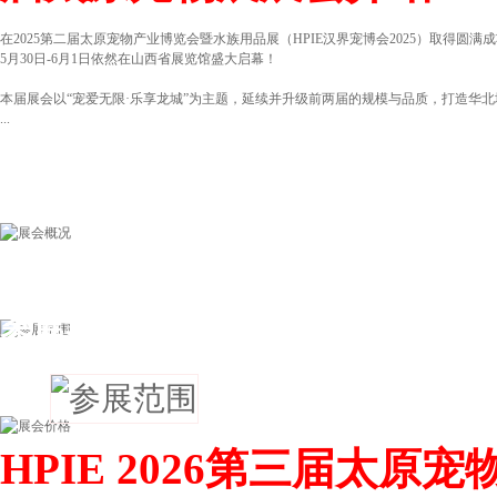
在2025第二届太原宠物产业博览会暨水族用品展（HPIE汉界宠博会2025）取得圆满
5月30日-6月1日依然在山西省展览馆盛大启幕！
本届展会以“宠爱无限·乐享龙城”为主题，延续并升级前两届的规模与品质，打造华
...
参展范围
HPIE 2026第三届太原