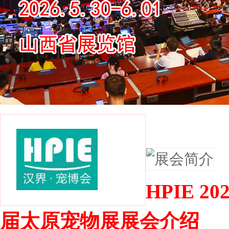
展会简介
HPIE 2
届太原宠物展展会介绍