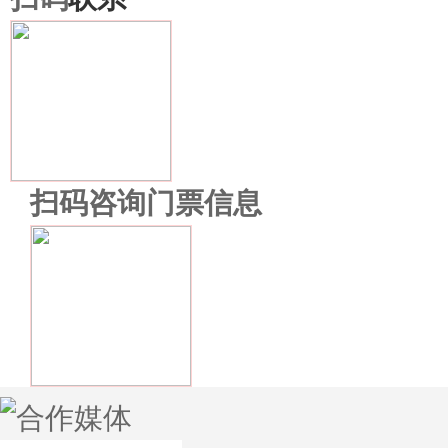
扫码咨询门票信息