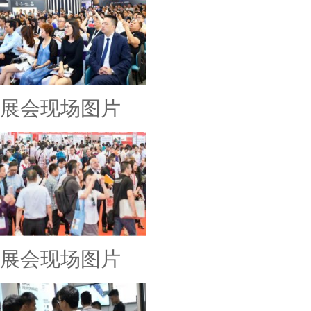
展会现场图片
展会现场图片