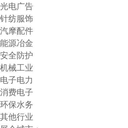
光电广告
针纺服饰
汽摩配件
能源冶金
安全防护
机械工业
电子电力
消费电子
环保水务
其他行业