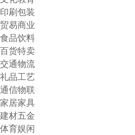
印刷包装
贸易商业
食品饮料
百货特卖
交通物流
礼品工艺
通信物联
家居家具
建材五金
体育娱闲