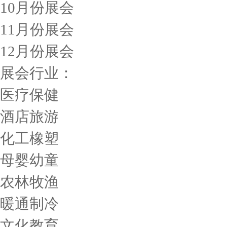
10月份展会
11月份展会
12月份展会
展会行业：
医疗保健
酒店旅游
化工橡塑
母婴幼童
农林牧渔
暖通制冷
文化教育