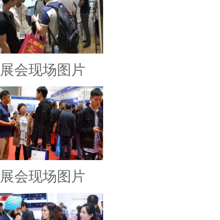
展会现场图片
展会现场图片