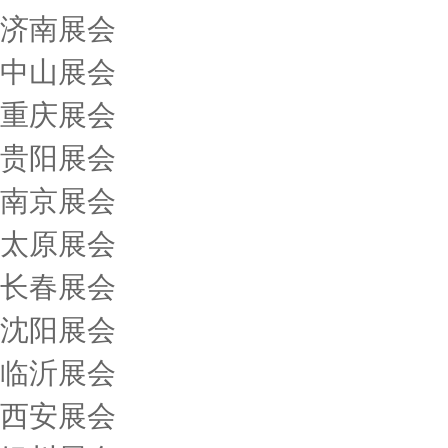
济南展会
中山展会
重庆展会
贵阳展会
南京展会
太原展会
长春展会
沈阳展会
临沂展会
西安展会