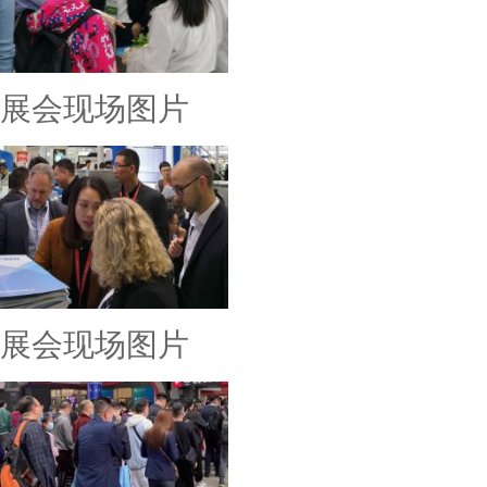
展会现场图片
展会现场图片