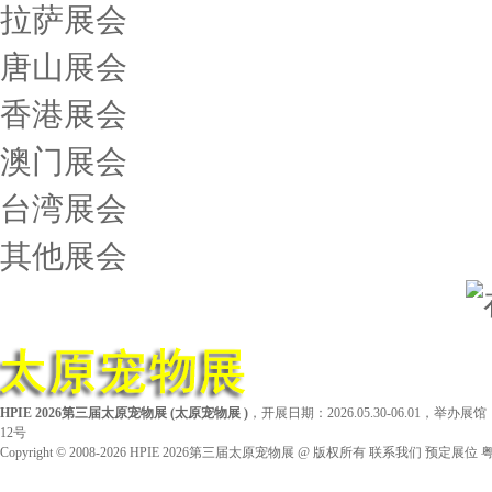
拉萨展会
唐山展会
香港展会
澳门展会
台湾展会
其他展会
HPIE 2026第三届太原宠物展
(
太原宠物展
)
，开展日期：2026.05.30-06.01，
12号
Copyright © 2008-2026
HPIE 2026第三届太原宠物展
@ 版权所有
联系我们
预定展位
粤