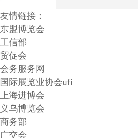
友情链接：
东盟博览会
工信部
贸促会
会务服务网
国际展览业协会ufi
上海进博会
义乌博览会
商务部
广交会