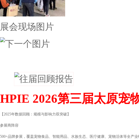
展会现场图片
往届回顾
HPIE 2026第三届太
【2025年数据回顾：规模与影响力双突破】
参展商阵容
500+品牌参展，覆盖宠物食品、智能用品、水族生态、医疗健康、宠物活体等全产业