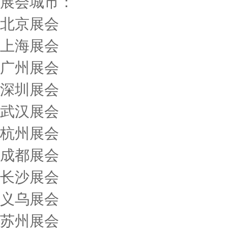
展会城市：
北京展会
上海展会
广州展会
深圳展会
武汉展会
杭州展会
成都展会
长沙展会
义乌展会
苏州展会