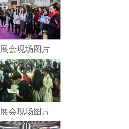
展会现场图片
展会现场图片