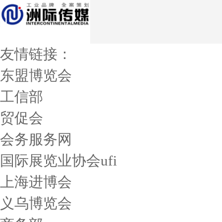
友情链接：
东盟博览会
工信部
贸促会
会务服务网
国际展览业协会ufi
上海进博会
义乌博览会