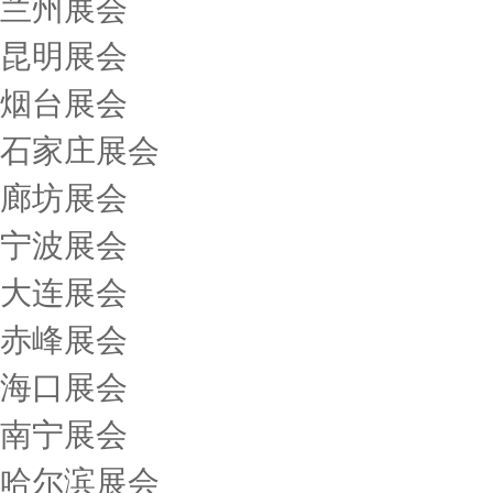
兰州展会
昆明展会
烟台展会
石家庄展会
廊坊展会
宁波展会
大连展会
赤峰展会
海口展会
南宁展会
哈尔滨展会