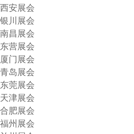
西安展会
银川展会
南昌展会
东营展会
厦门展会
青岛展会
东莞展会
天津展会
合肥展会
福州展会