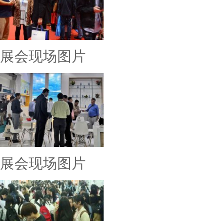
展会现场图片
展会现场图片