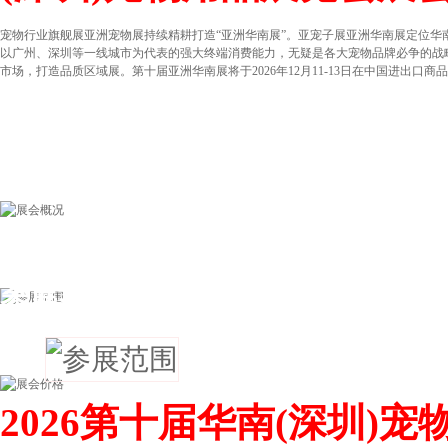
宠物行业旗舰展亚洲宠物展持续精耕打造“亚洲华南展”。亚宠子展亚洲华南展定位
以广州、深圳等一线城市为代表的强大终端消费能力，无疑是各大宠物品牌必争的战
市场，打造品质区域展。第十届亚洲华南展将于2026年12月11-13日在中国进出口商品
参展范围
2026第十届华南(深圳)