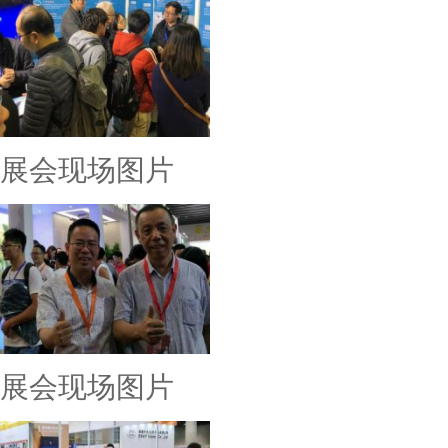
展会现场图片
展会现场图片