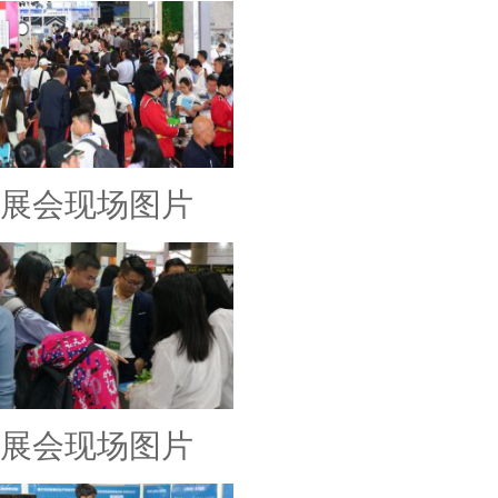
展会现场图片
展会现场图片