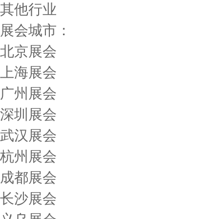
其他行业
展会城市：
北京展会
上海展会
广州展会
深圳展会
武汉展会
杭州展会
成都展会
长沙展会