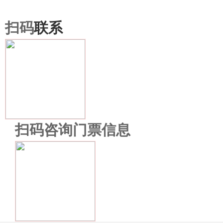
扫码
联系
扫码咨询门票信息