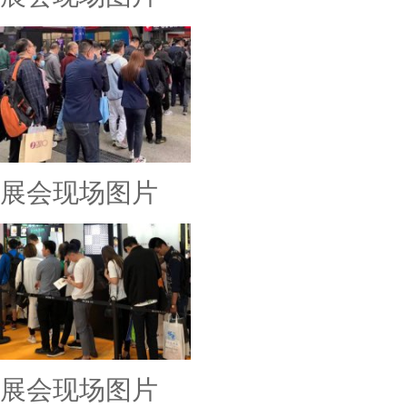
展会现场图片
展会现场图片