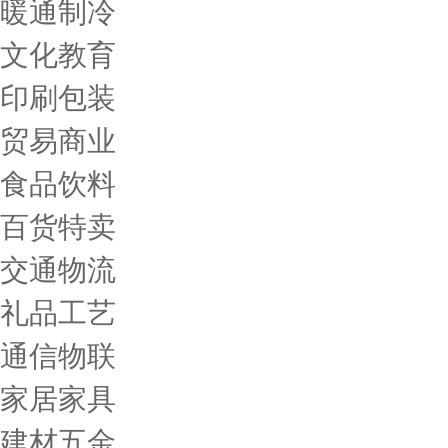
暖通制冷
文化教育
印刷包装
贸易商业
食品饮料
百货特卖
交通物流
礼品工艺
通信物联
家居家具
建材五金