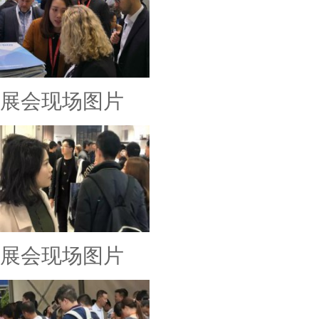
展会现场图片
展会现场图片