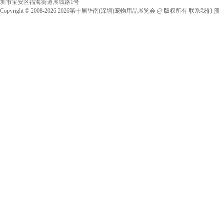
圳市宝安区福海街道展城路1号
Copyright © 2008-2026
2026第十届华南(深圳)宠物用品展览会
@ 版权所有
联系我们