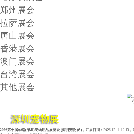
郑州展会
拉萨展会
唐山展会
香港展会
澳门展会
台湾展会
其他展会
2026第十届华南(深圳)宠物用品展览会
(
深圳宠物展
)
，开展日期：2026.12.11-1