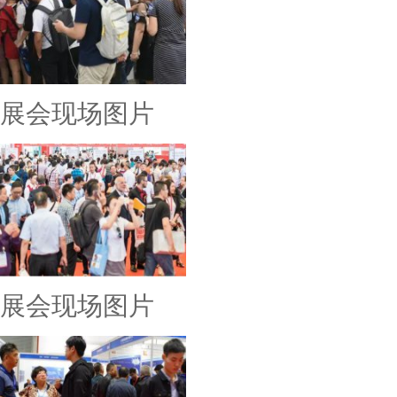
展会现场图片
展会现场图片