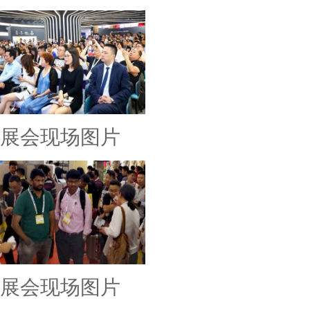
展会现场图片
展会现场图片