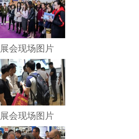
展会现场图片
展会现场图片