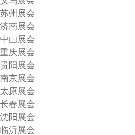
义乌展会
苏州展会
济南展会
中山展会
重庆展会
贵阳展会
南京展会
太原展会
长春展会
沈阳展会
临沂展会