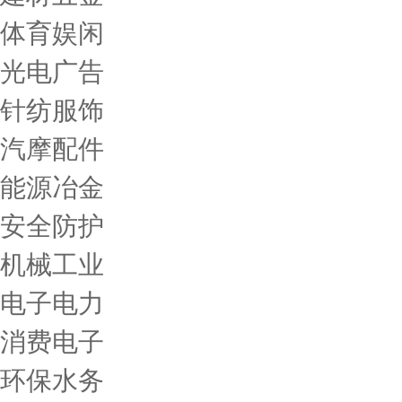
体育娱闲
光电广告
针纺服饰
汽摩配件
能源冶金
安全防护
机械工业
电子电力
消费电子
环保水务