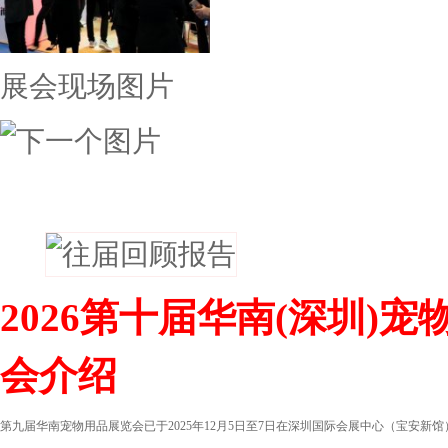
展会现场图片
往届回顾
2026第十届华南(深圳)
会介绍
第九届华南宠物用品展览会已于2025年12月5日至7日在深圳国际会展中心（宝安新馆