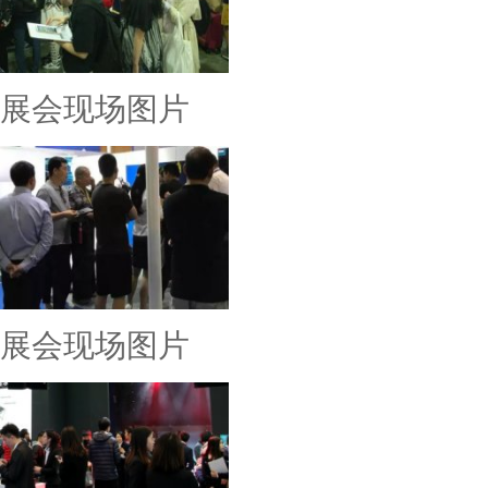
展会现场图片
展会现场图片