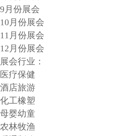
9月份展会
10月份展会
11月份展会
12月份展会
展会行业：
医疗保健
酒店旅游
化工橡塑
母婴幼童
农林牧渔