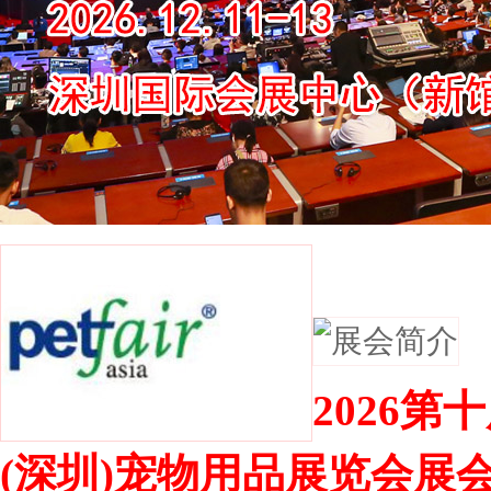
展会简介
2026第
(深圳)宠物用品展览会展