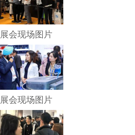
展会现场图片
展会现场图片