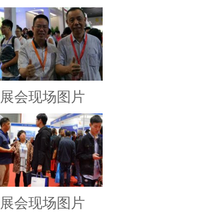
展会现场图片
展会现场图片