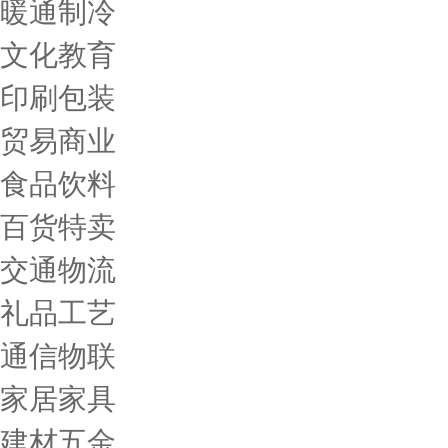
暖通制冷
文化教育
印刷包装
贸易商业
食品饮料
百货特卖
交通物流
礼品工艺
通信物联
家居家具
建材五金