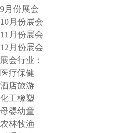
9月份展会
10月份展会
11月份展会
12月份展会
展会行业：
医疗保健
酒店旅游
化工橡塑
母婴幼童
农林牧渔