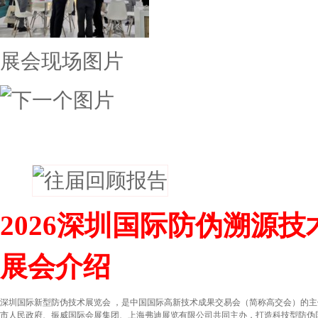
展会现场图片
往届回顾
2026深圳国际防伪溯源
展会介绍
深圳国际新型防伪技术展览会 ，是中国国际高新技术成果交易会（简称高交会）的
市人民政府、振威国际会展集团、上海弗迪展览有限公司共同主办，打造科技型防伪国际