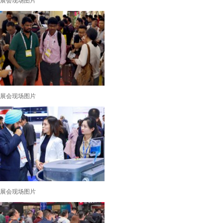
展会现场图片
展会现场图片
展会现场图片