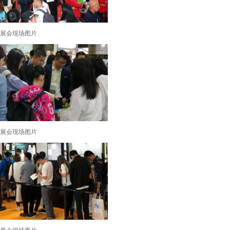
展会现场图片
展会现场图片