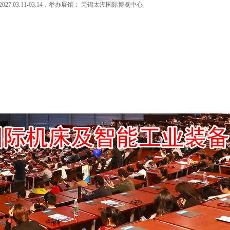
27.03.11-03.14，举办展馆： 无锡太湖国际博览中心