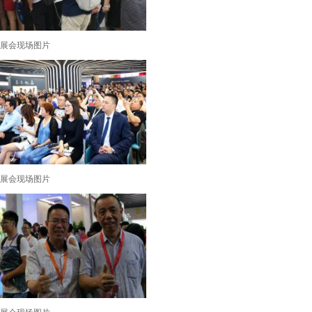
展会现场图片
展会现场图片