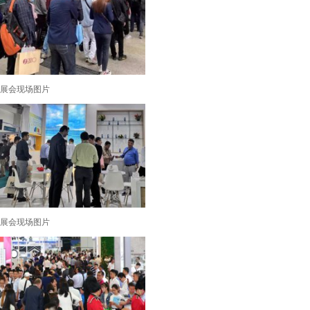
展会现场图片
展会现场图片