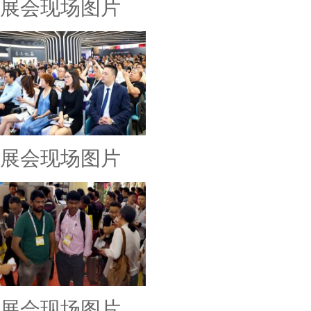
展会现场图片
展会现场图片
展会现场图片