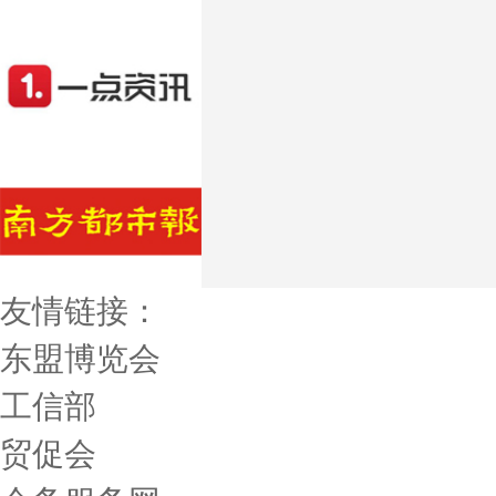
友情链接：
东盟博览会
工信部
贸促会