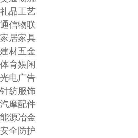
礼品工艺
通信物联
家居家具
建材五金
体育娱闲
光电广告
针纺服饰
汽摩配件
能源冶金
安全防护