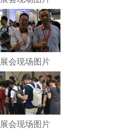
展会现场图片
展会现场图片