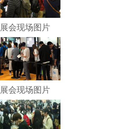
展会现场图片
展会现场图片