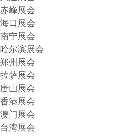
赤峰展会
海口展会
南宁展会
哈尔滨展会
郑州展会
拉萨展会
唐山展会
香港展会
澳门展会
台湾展会