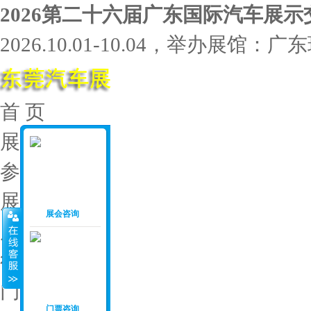
2026第二十六届广东国际汽车展示
2026.10.01-10.04，举办展馆
首 页
展会介绍
参展范围
展位价格
展会咨询
展会资料
往届回顾
门票申请
门票咨询