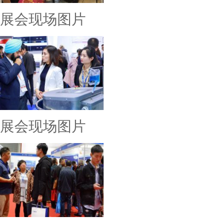
展会现场图片
展会现场图片