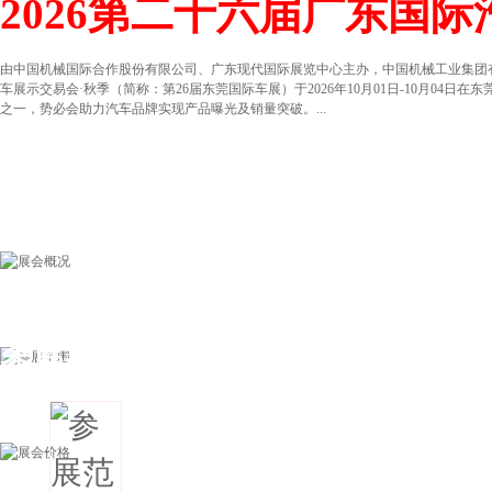
2026第二十六届广东国
由中国机械国际合作股份有限公司、广东现代国际展览中心主办，中国机械工业集团
车展示交易会·秋季（简称：第26届东莞国际车展）于2026年10月01日-10月0
之一，势必会助力汽车品牌实现产品曝光及销量突破。...
参展范围