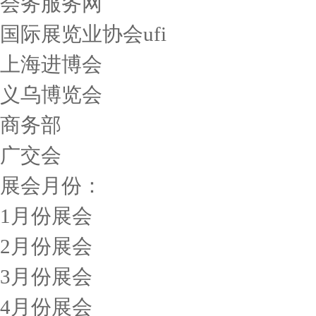
会务服务网
国际展览业协会ufi
上海进博会
义乌博览会
商务部
广交会
展会月份：
1月份展会
2月份展会
3月份展会
4月份展会