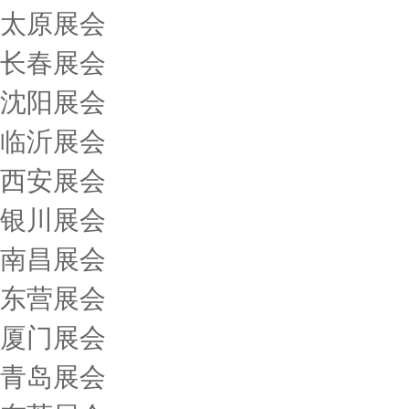
太原展会
长春展会
沈阳展会
临沂展会
西安展会
银川展会
南昌展会
东营展会
厦门展会
青岛展会