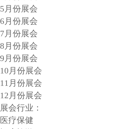
5月份展会
6月份展会
7月份展会
8月份展会
9月份展会
10月份展会
11月份展会
12月份展会
展会行业：
医疗保健