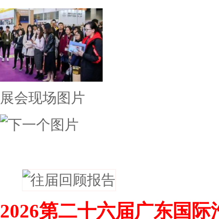
展会现场图片
往届回顾
2026第二十六届广东国