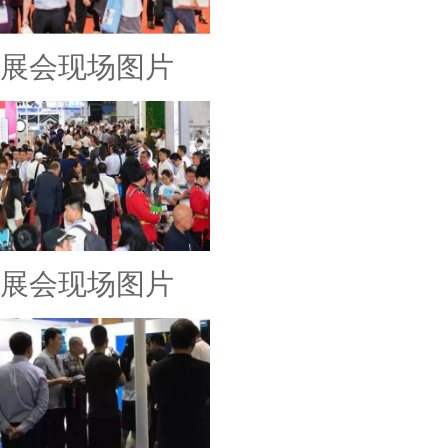
展会现场图片
展会现场图片