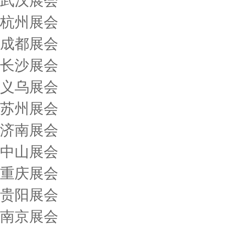
武汉展会
杭州展会
成都展会
长沙展会
义乌展会
苏州展会
济南展会
中山展会
重庆展会
贵阳展会
南京展会