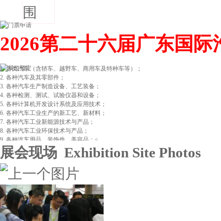
2026第二十六届广东国
1. 各类汽车（含轿车、越野车、商用车及特种车等）；
2. 各种汽车及其零部件；
3. 各种汽车生产制造设备、工艺装备；
4. 各种检测、测试、试验仪器和设备；
5. 各种计算机开发设计系统及应用技术；
6. 各种汽车工业生产的新工艺、新材料；
7. 各种汽车工业新能源技术与产品；
8. 各种汽车工业环保技术与产品；
9. 各种汽车用品、装饰件、美容品；<...
展会现场 Exhibition Site Photos