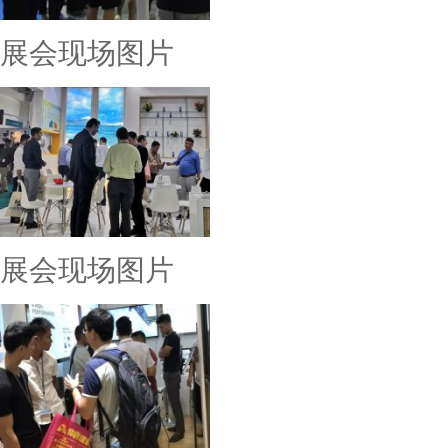
展会现场图片
展会现场图片