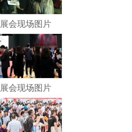
展会现场图片
展会现场图片