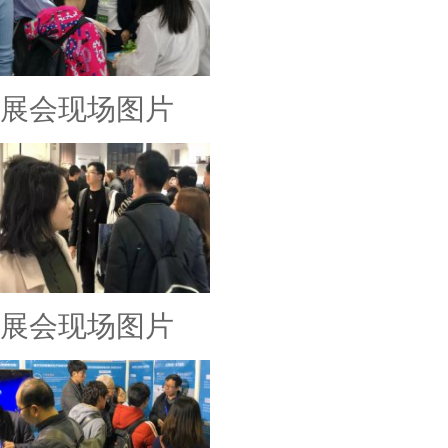
展会现场图片
展会现场图片