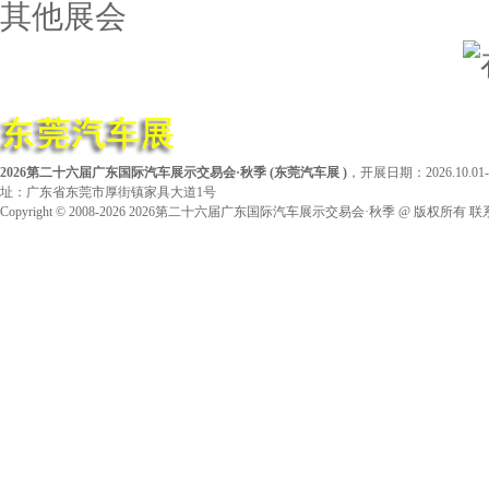
其他展会
2026第二十六届广东国际汽车展示交易会·秋季
(
东莞汽车展
)
，开展日期：2026.10.
址：广东省东莞市厚街镇家具大道1号
Copyright © 2008-2026
2026第二十六届广东国际汽车展示交易会·秋季
@ 版权所有
联