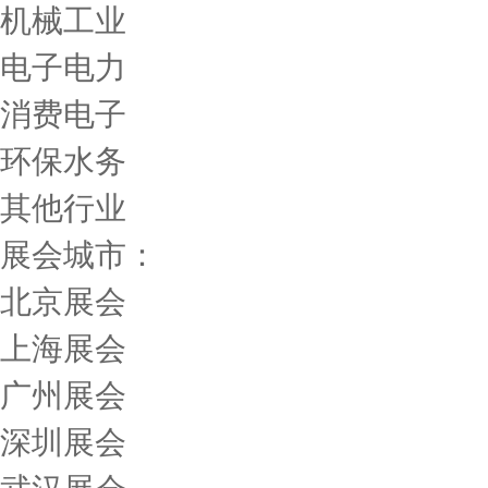
机械工业
电子电力
消费电子
环保水务
其他行业
展会城市：
北京展会
上海展会
广州展会
深圳展会