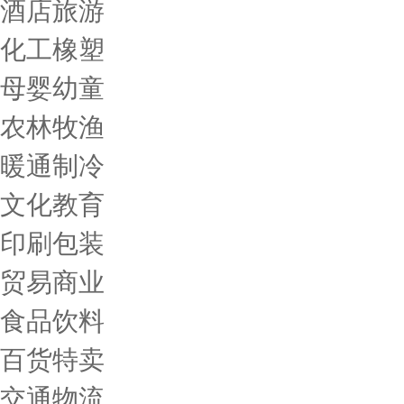
酒店旅游
化工橡塑
母婴幼童
农林牧渔
暖通制冷
文化教育
印刷包装
贸易商业
食品饮料
百货特卖
交通物流