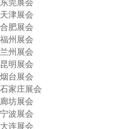
东莞展会
天津展会
合肥展会
福州展会
兰州展会
昆明展会
烟台展会
石家庄展会
廊坊展会
宁波展会
大连展会