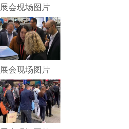
展会现场图片
展会现场图片