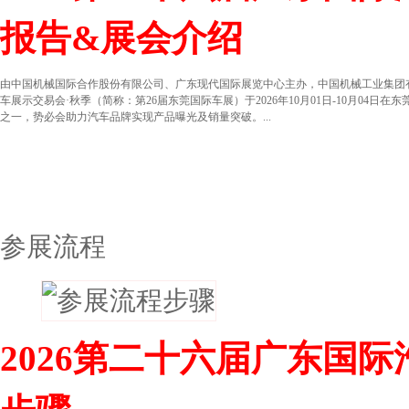
报告&展会介绍
由中国机械国际合作股份有限公司、广东现代国际展览中心主办，中国机械工业集团
车展示交易会·秋季（简称：第26届东莞国际车展）于2026年10月01日-10月0
之一，势必会助力汽车品牌实现产品曝光及销量突破。...
参展流程
2026第二十六届广东国