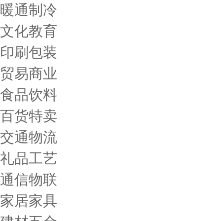
暖通制冷
文化教育
印刷包装
贸易商业
食品饮料
百货特卖
交通物流
礼品工艺
通信物联
家居家具