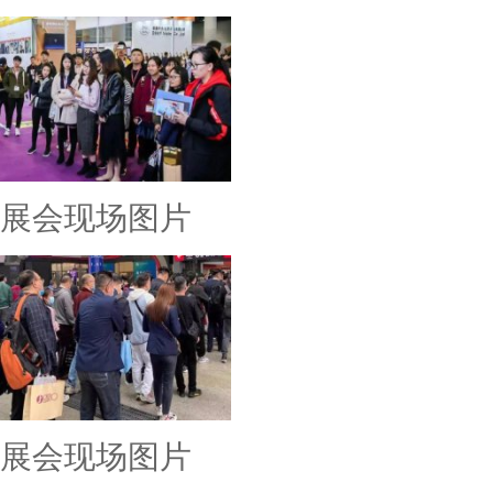
展会现场图片
展会现场图片