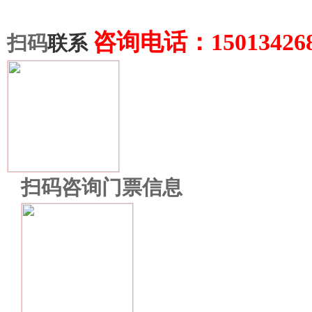
咨询电话：150134268
扫码
联系
扫码咨询门票信息