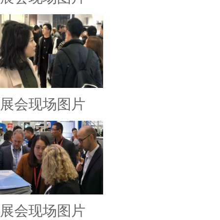
展会现场图片
展会现场图片