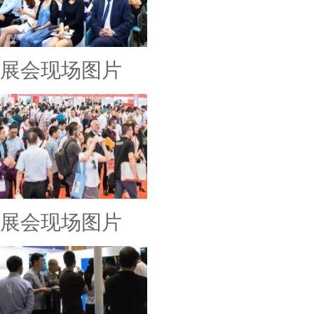
展会现场图片
展会现场图片