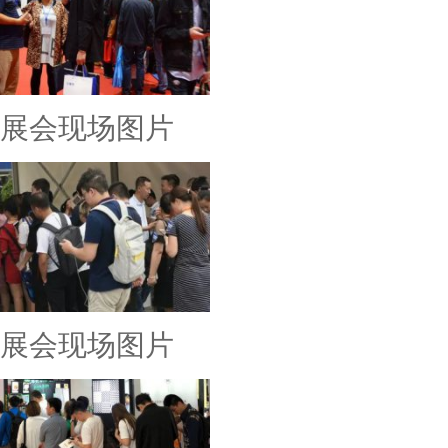
展会现场图片
展会现场图片