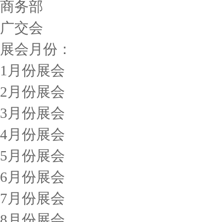
商务部
广交会
展会月份：
1月份展会
2月份展会
3月份展会
4月份展会
5月份展会
6月份展会
7月份展会
8月份展会