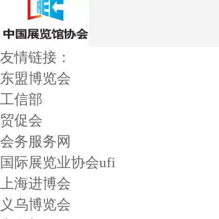
友情链接：
东盟博览会
工信部
贸促会
会务服务网
国际展览业协会ufi
上海进博会
义乌博览会