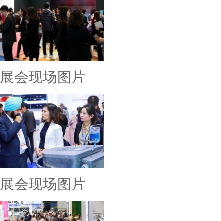
展会现场图片
展会现场图片