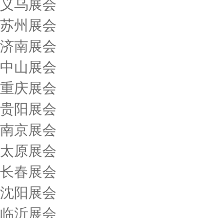
义乌展会
苏州展会
济南展会
中山展会
重庆展会
贵阳展会
南京展会
太原展会
长春展会
沈阳展会
临沂展会