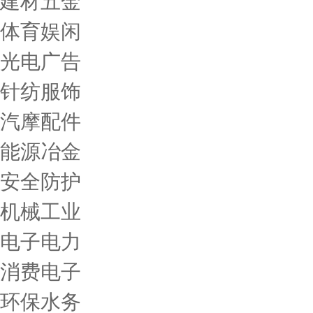
建材五金
体育娱闲
光电广告
针纺服饰
汽摩配件
能源冶金
安全防护
机械工业
电子电力
消费电子
环保水务