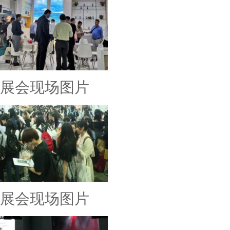
展会现场图片
展会现场图片