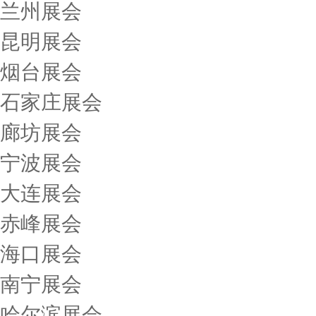
兰州展会
昆明展会
烟台展会
石家庄展会
廊坊展会
宁波展会
大连展会
赤峰展会
海口展会
南宁展会
哈尔滨展会