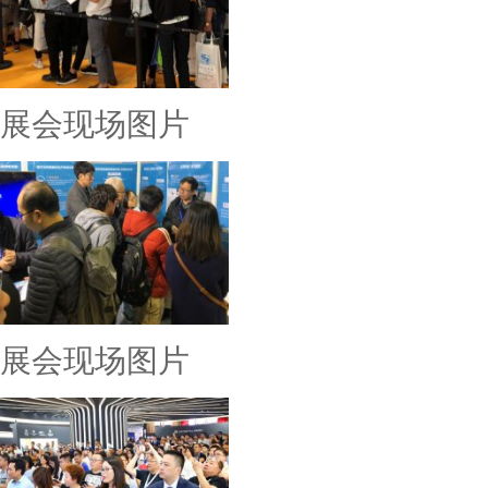
展会现场图片
展会现场图片