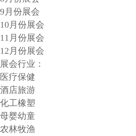
9月份展会
10月份展会
11月份展会
12月份展会
展会行业：
医疗保健
酒店旅游
化工橡塑
母婴幼童
农林牧渔