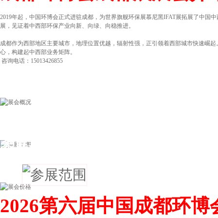
2019年起，中国环博会正式进驻成都，为世界旗舰环保展慕尼黑IFAT展拓展了中
展，见证着中西部环保产业向新、向绿、向稳推进。
成都作为西部地区主要城市，地理位置优越，辐射性强，正引领着西部城市快速崛起
心，构建起中西部业务矩阵。
咨询电话：15013426855
参展范围
‌2026第六届中国成都环