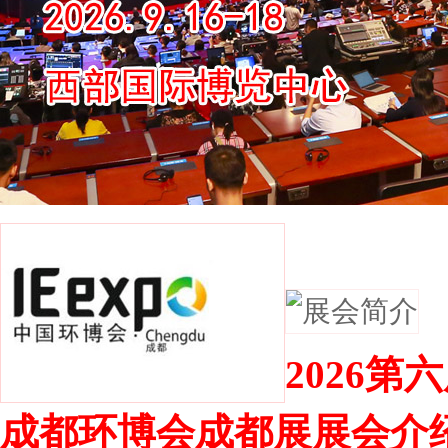
展会简介
‌2026
成都环博会成都展展会介