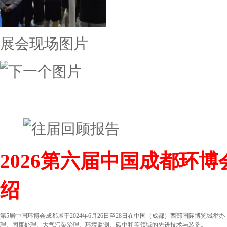
展会现场图片
往届回顾
‌2026第六届中国成都
绍
第5届中国环博会成都展于2024年6月26日至28日在中国（成都）西部国际博览城举
理、固废处理、大气污染治理、环境监测、碳中和等领域的先进技术与装备。