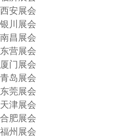
西安展会
银川展会
南昌展会
东营展会
厦门展会
青岛展会
东莞展会
天津展会
合肥展会
福州展会