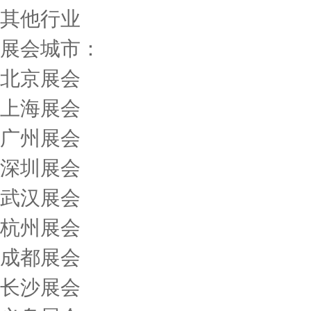
其他行业
展会城市：
北京展会
上海展会
广州展会
深圳展会
武汉展会
杭州展会
成都展会
长沙展会