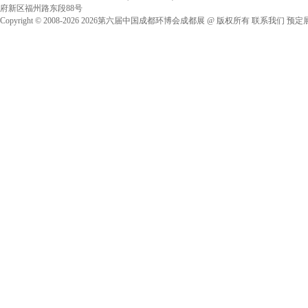
府新区福州路东段88号
Copyright © 2008-2026
‌2026第六届中国成都环博会成都展
@ 版权所有
联系我们
预定