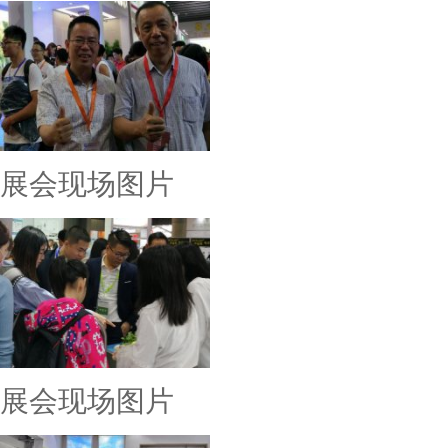
展会现场图片
展会现场图片