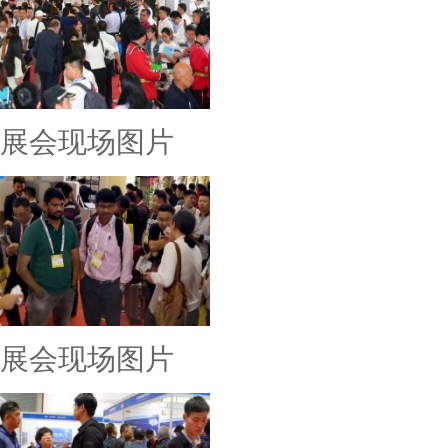
展会现场图片
展会现场图片