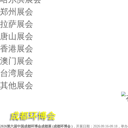
郑州展会
拉萨展会
唐山展会
香港展会
澳门展会
台湾展会
其他展会
‌2026第六届中国成都环博会成都展
(
成都环博会
)
，开展日期：2026.09.16-09.