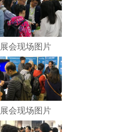
展会现场图片
展会现场图片