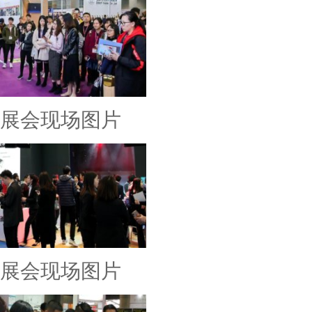
展会现场图片
展会现场图片