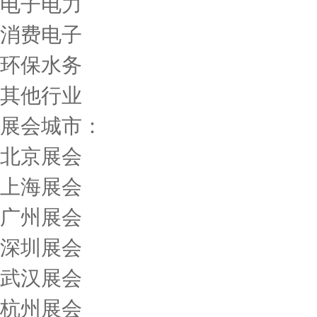
电子电力
消费电子
环保水务
其他行业
展会城市：
北京展会
上海展会
广州展会
深圳展会
武汉展会
杭州展会