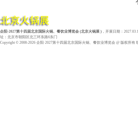
企阳·2027第十四届北京国际火锅、餐饮业博览会
(
北京火锅展
)
，开展日期：2027.0
址：北京市朝阳区北三环东路6东门
Copyright © 2008-2026
企阳·2027第十四届北京国际火锅、餐饮业博览会
@ 版权所有