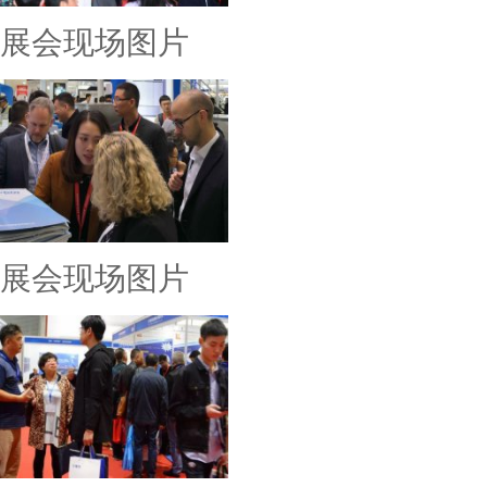
展会现场图片
展会现场图片