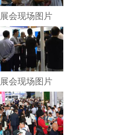
展会现场图片
展会现场图片