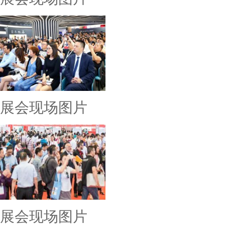
展会现场图片
展会现场图片