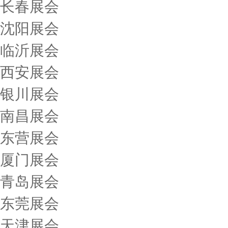
长春展会
沈阳展会
临沂展会
西安展会
银川展会
南昌展会
东营展会
厦门展会
青岛展会
东莞展会
天津展会