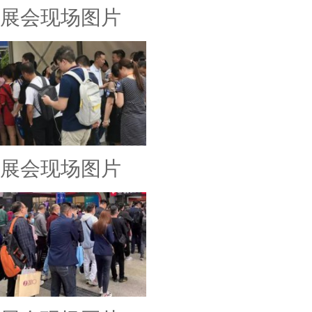
展会现场图片
展会现场图片