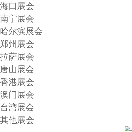
海口展会
南宁展会
哈尔滨展会
郑州展会
拉萨展会
唐山展会
香港展会
澳门展会
台湾展会
其他展会