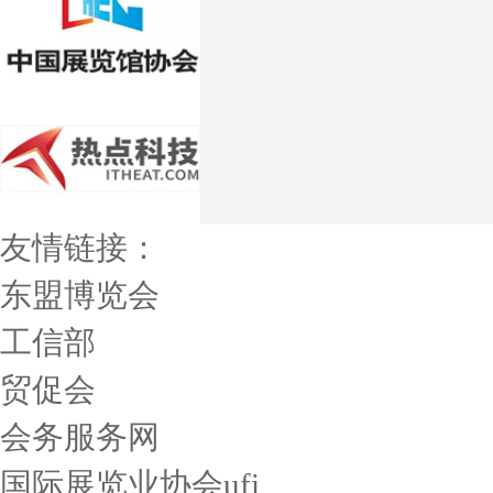
友情链接：
东盟博览会
工信部
贸促会
会务服务网
国际展览业协会ufi