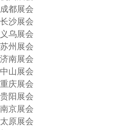
成都展会
长沙展会
义乌展会
苏州展会
济南展会
中山展会
重庆展会
贵阳展会
南京展会
太原展会