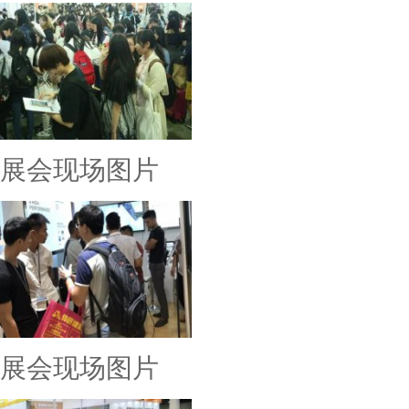
展会现场图片
展会现场图片