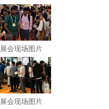
展会现场图片
展会现场图片