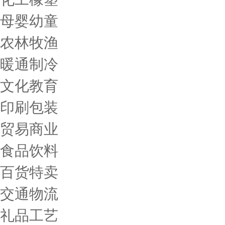
母婴幼童
农林牧渔
暖通制冷
文化教育
印刷包装
贸易商业
食品饮料
百货特卖
交通物流
礼品工艺