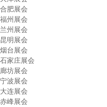
合肥展会
福州展会
兰州展会
昆明展会
烟台展会
石家庄展会
廊坊展会
宁波展会
大连展会
赤峰展会