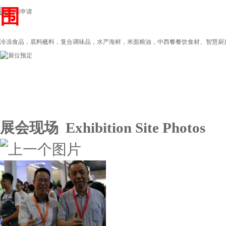
围
冷冻食品，底料蘸料，复合调味品，水产海鲜，米面粮油，中西餐餐饮食材、智慧厨房，
展会现场 Exhibition Site Photos