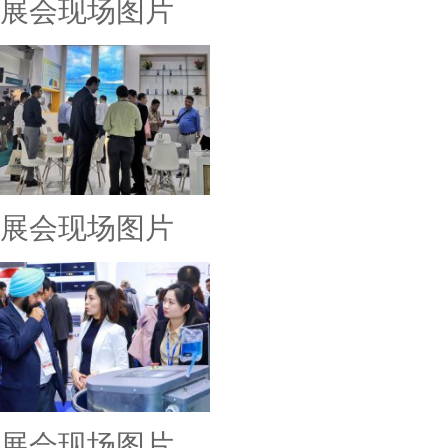
展会现场图片
展会现场图片
展会现场图片