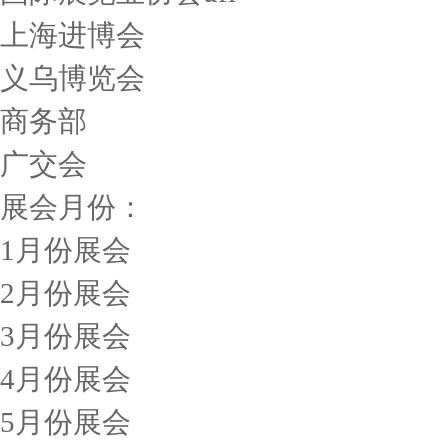
上海进博会
义乌博览会
商务部
广交会
展会月份：
1月份展会
2月份展会
3月份展会
4月份展会
5月份展会