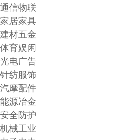
通信物联
家居家具
建材五金
体育娱闲
光电广告
针纺服饰
汽摩配件
能源冶金
安全防护
机械工业