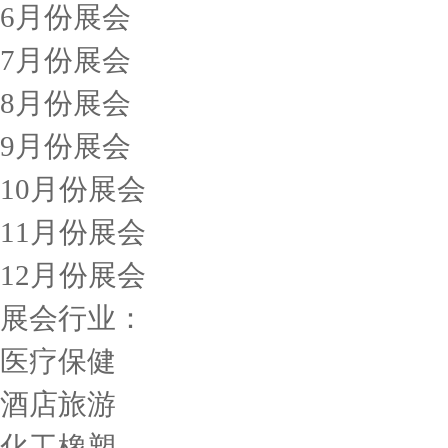
6月份展会
7月份展会
8月份展会
9月份展会
10月份展会
11月份展会
12月份展会
展会行业：
医疗保健
酒店旅游
化工橡塑